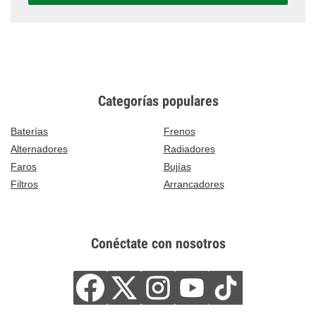
Categorías populares
Baterías
Frenos
Alternadores
Radiadores
Faros
Bujías
Filtros
Arrancadores
Conéctate con nosotros