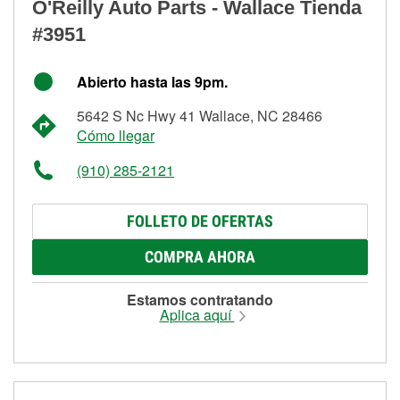
O'Reilly Auto Parts - Wallace Tienda
#3951
Abierto hasta las 9pm.
5642 S Nc Hwy 41 Wallace, NC 28466
Cómo llegar
(910) 285-2121
FOLLETO DE OFERTAS
COMPRA AHORA
Estamos contratando
Aplica aquí