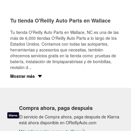
Tu tienda O'Reilly Auto Parts en Wallace
Tu tienda O'Reilly Auto Parts en
Wallace
, NC es una de las
más de 6,000 tiendas O'Reilly Auto Parts a lo largo de los
Estados Unidos. Contamos con todas las autopartes,
herramientas y accesorios que necesitas, también
ofrecemos servicios gratis en la tienda como: pruebas de
batería, instalación de limpiaparabrisas y de bombillas,
revisión d
...
Mostrar más
Compra ahora, paga después
El servicio de Compra ahora, paga después de Klarna
está ahora disponible en OReillyAuto.com