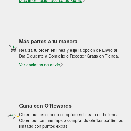
Más información acerca de Klarna
Más partes a tu manera
Realiza tu orden en línea y elije la opción de Envío al
Día Siguiente a Domicilio o Recoger Gratis en Tienda.
Ver opciones de envío
Gana con O'Rewards
Obtén puntos cuando compres en línea o en la tienda.
Obtén puntos más rápido comprando ofertas por tiempo
limitado con puntos extras.