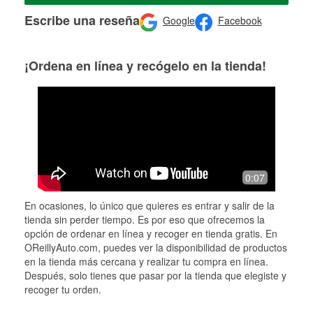
Escribe una reseña
Google
Facebook
¡Ordena en línea y recógelo en la tienda!
0:07
En ocasiones, lo único que quieres es entrar y salir de la
tienda sin perder tiempo. Es por eso que ofrecemos la
opción de ordenar en línea y recoger en tienda gratis. En
OReillyAuto.com, puedes ver la disponibilidad de productos
en la tienda más cercana y realizar tu compra en línea.
Después, solo tienes que pasar por la tienda que elegiste y
recoger tu orden.