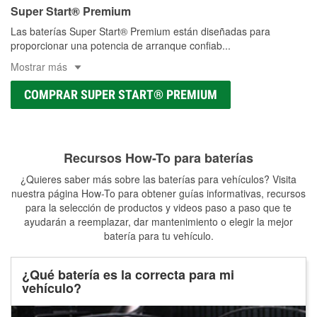
Super Start® Premium
Las baterías Super Start® Premium están diseñadas para
proporcionar una potencia de arranque confiab
...
Mostrar más
COMPRAR SUPER START® PREMIUM
Recursos How-To para baterías
¿Quieres saber más sobre las baterías para vehículos? Visita
nuestra página How-To para obtener guías informativas, recursos
para la selección de productos y videos paso a paso que te
ayudarán a reemplazar, dar mantenimiento o elegir la mejor
batería para tu vehículo.
¿Qué batería es la correcta para mi
vehículo?