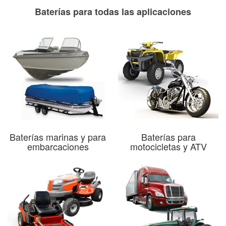
Baterías para todas las aplicaciones
Baterías marinas y para
Baterías para
embarcaciones
motocicletas y ATV