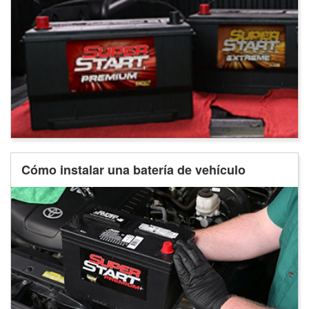
Cómo instalar una batería de vehículo