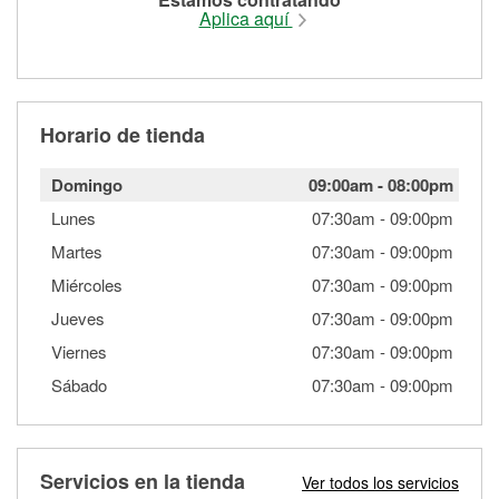
Aplica aquí
Horario de tienda
Domingo
09:00am
-
08:00pm
Lunes
07:30am
-
09:00pm
Martes
07:30am
-
09:00pm
Miércoles
07:30am
-
09:00pm
Jueves
07:30am
-
09:00pm
Viernes
07:30am
-
09:00pm
Sábado
07:30am
-
09:00pm
Servicios en la tienda
Ver todos los servicios