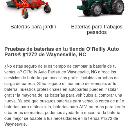
Baterías para jardín
Baterías para trabajos
pesados
Pruebas de baterías en tu tienda O’Reilly Auto
Parts® #1272 de Waynesville, NC
¿No estás seguro de si es tiempo de cambiar la batería de tu
vehículo? O'Reilly Auto Parts® en Waynesville, NC ofrece los
servicios de batería que necesitas gratis, incluidas pruebas de
carga de batería. Si ha llegado el momento de reemplazar tu
batería, nuestros profesionales en autopartes pueden instalar
gratis* la mayoría de las baterías para vehículos al comprar una
nueva. Ya sea que busques baterías para vehículo cerca de mí o
baterías para motocicleta, baterías para ATV, baterías para jardín
o baterías de marina, podemos ayudarte a encontrar la batería
que mejor se adapte a tus necesidades en la tienda #1272 de
Waynesville.