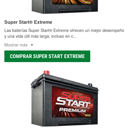
Super Start® Extreme
Las baterías Super Start® Extreme ofrecen un mejor desempeño
y una vida útil más larga, incluso en c
...
Mostrar más
COMPRAR SUPER START EXTREME