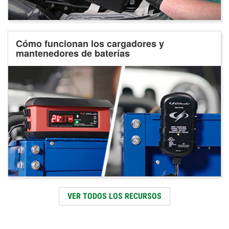
Cómo funcionan los cargadores y
mantenedores de baterías
VER TODOS LOS RECURSOS