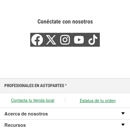
Conéctate con nosotros
PROFESIONALES EN AUTOPARTES
®
Contacta tu tienda local
Estatus de tu orden
Acerca de nosotros
Recursos