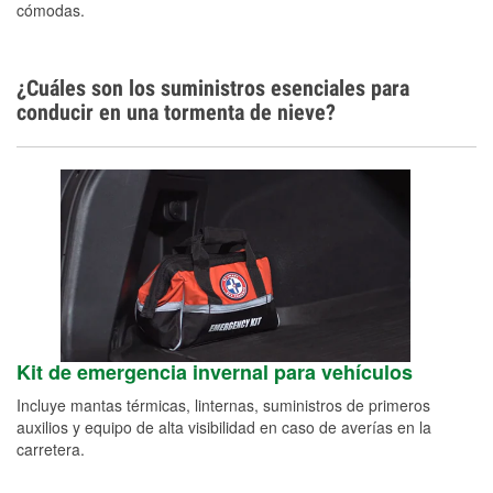
cómodas.
¿Cuáles son los suministros esenciales para
conducir en una tormenta de nieve?
Kit de emergencia invernal para vehículos
Incluye mantas térmicas, linternas, suministros de primeros
auxilios y equipo de alta visibilidad en caso de averías en la
carretera.