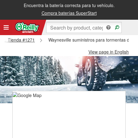
Encuentra la batería correcta para tu vehículo.
Compra baterías SuperStart
ville Tienda #1271
Waynesville suministros para tormentas de ni
View page in English