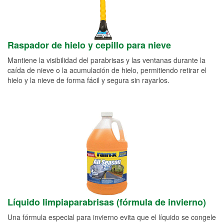
Raspador de hielo y cepillo para nieve
Mantiene la visibilidad del parabrisas y las ventanas durante la
caída de nieve o la acumulación de hielo, permitiendo retirar el
hielo y la nieve de forma fácil y segura sin rayarlos.
Líquido limpiaparabrisas (fórmula de invierno)
Una fórmula especial para invierno evita que el líquido se congele