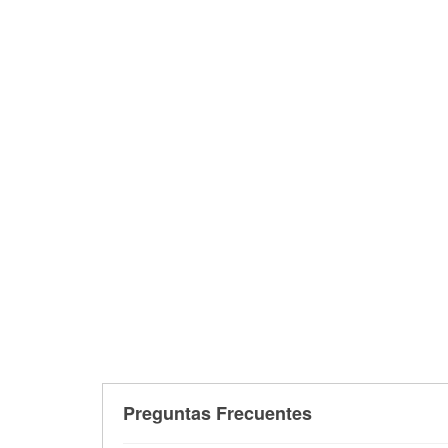
Preguntas Frecuentes