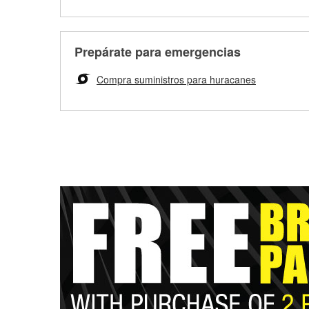
Prepárate para emergencias
Compra suministros para huracanes