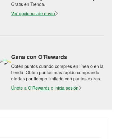
Gratis en Tienda.
Ver opciones de envío
Gana con O'Rewards
Obtén puntos cuando compres en línea o en la
tienda. Obtén puntos más rápido comprando
ofertas por tiempo limitado con puntos extras.
Únete a O'Rewards o inicia sesión