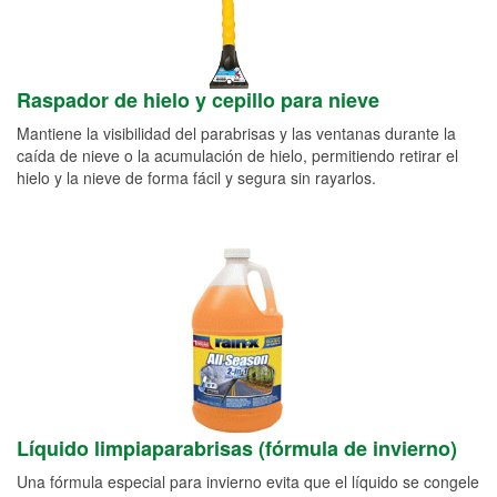
Raspador de hielo y cepillo para nieve
Mantiene la visibilidad del parabrisas y las ventanas durante la
caída de nieve o la acumulación de hielo, permitiendo retirar el
hielo y la nieve de forma fácil y segura sin rayarlos.
Líquido limpiaparabrisas (fórmula de invierno)
Una fórmula especial para invierno evita que el líquido se congele