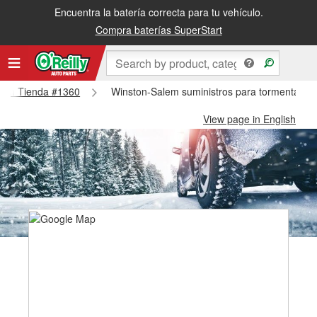
Encuentra la batería correcta para tu vehículo.
Compra baterías SuperStart
salem Tienda #1360
Winston-Salem suministros para tormentas d
View page in English