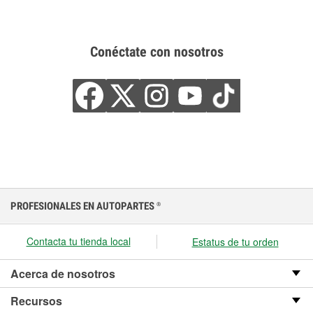
Conéctate con nosotros
PROFESIONALES EN AUTOPARTES
®
Contacta tu tienda local
Estatus de tu orden
Acerca de nosotros
Recursos