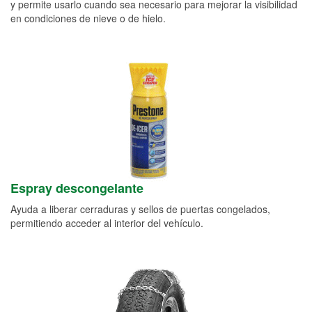
y permite usarlo cuando sea necesario para mejorar la visibilidad
en condiciones de nieve o de hielo.
Espray descongelante
Ayuda a liberar cerraduras y sellos de puertas congelados,
permitiendo acceder al interior del vehículo.