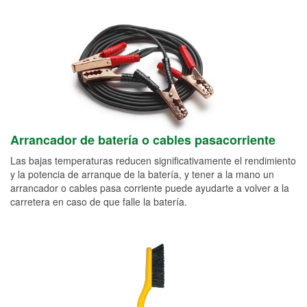
Arrancador de batería o cables pasacorriente
Las bajas temperaturas reducen significativamente el rendimiento
y la potencia de arranque de la batería, y tener a la mano un
arrancador o cables pasa corriente puede ayudarte a volver a la
carretera en caso de que falle la batería.