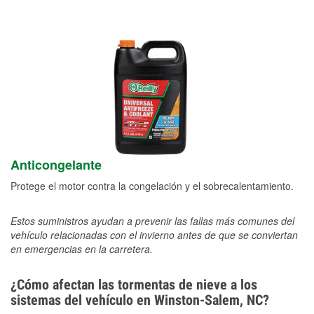
Anticongelante
Protege el motor contra la congelación y el sobrecalentamiento.
Estos suministros ayudan a prevenir las fallas más comunes del
vehículo relacionadas con el invierno antes de que se conviertan
en emergencias en la carretera.
¿Cómo afectan las tormentas de nieve a los
sistemas del vehículo en Winston-Salem, NC?