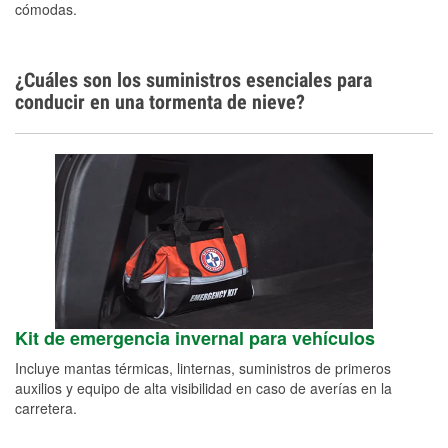
cómodas.
¿Cuáles son los suministros esenciales para
conducir en una tormenta de nieve?
Kit de emergencia invernal para vehículos
Incluye mantas térmicas, linternas, suministros de primeros
auxilios y equipo de alta visibilidad en caso de averías en la
carretera.