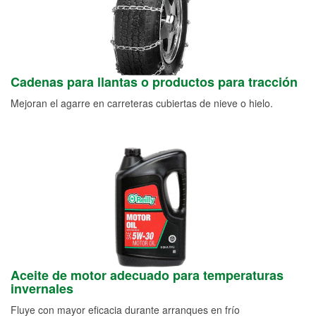
Cadenas para llantas o productos para tracción
Mejoran el agarre en carreteras cubiertas de nieve o hielo.
Aceite de motor adecuado para temperaturas
invernales
Fluye con mayor eficacia durante arranques en frío