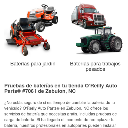
Baterías para jardín
Baterías para trabajos
pesados
Pruebas de baterías en tu tienda O’Reilly Auto
Parts® #7061 de Zebulon, NC
¿No estás seguro de si es tiempo de cambiar la batería de tu
vehículo? O'Reilly Auto Parts® en Zebulon, NC ofrece los
servicios de batería que necesitas gratis, incluidas pruebas de
carga de batería. Si ha llegado el momento de reemplazar tu
batería, nuestros profesionales en autopartes pueden instalar