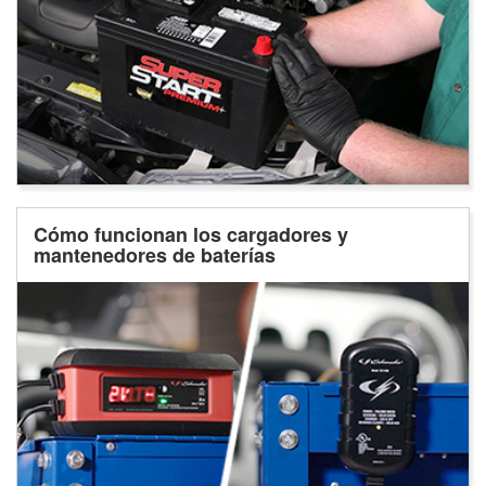
Cómo funcionan los cargadores y
mantenedores de baterías