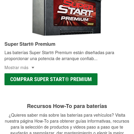
Super Start® Premium
Las baterías Super Start® Premium están diseñadas para
proporcionar una potencia de arranque confiab
...
Mostrar más
COMPRAR SUPER START® PREMIUM
Recursos How-To para baterías
¿Quieres saber más sobre las baterías para vehículos? Visita
nuestra página How-To para obtener guías informativas, recursos
para la selección de productos y videos paso a paso que te
ayudarán a reemplazar, dar mantenimiento o elegir la mejor