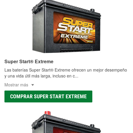
Super Start® Extreme
Las baterías Super Start® Extreme ofrecen un mejor desempeño
y una vida útil más larga, incluso en c
...
Mostrar más
COMPRAR SUPER START EXTREME