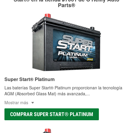
Parts®
Super Start® Platinum
Las baterías Super Start® Platinum proporcionan la tecnología
AGM (Absorbed Glass Mat) más avanzada,
...
Mostrar más
COMPRAR SUPER START® PLATINUM