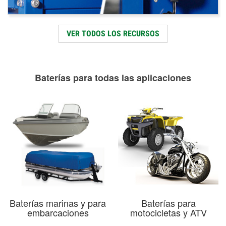
VER TODOS LOS RECURSOS
Baterías para todas las aplicaciones
Baterías marinas y para
Baterías para
embarcaciones
motocicletas y ATV