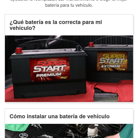
batería para tu vehículo.
¿Qué batería es la correcta para mi
vehículo?
Cómo instalar una batería de vehículo