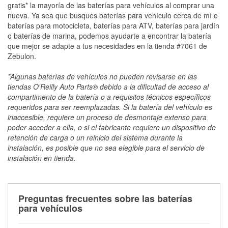
gratis* la mayoría de las baterías para vehículos al comprar una
nueva. Ya sea que busques baterías para vehículo cerca de mí o
baterías para motocicleta, baterías para ATV, baterías para jardín
o baterías de marina, podemos ayudarte a encontrar la batería
que mejor se adapte a tus necesidades en la tienda #7061 de
Zebulon.
*Algunas baterías de vehículos no pueden revisarse en las
tiendas O'Reilly Auto Parts® debido a la dificultad de acceso al
compartimento de la batería o a requisitos técnicos específicos
requeridos para ser reemplazadas. Si la batería del vehículo es
inaccesible, requiere un proceso de desmontaje extenso para
poder acceder a ella, o si el fabricante requiere un dispositivo de
retención de carga o un reinicio del sistema durante la
instalación, es posible que no sea elegible para el servicio de
instalación en tienda.
Preguntas frecuentes sobre las baterías
para vehículos