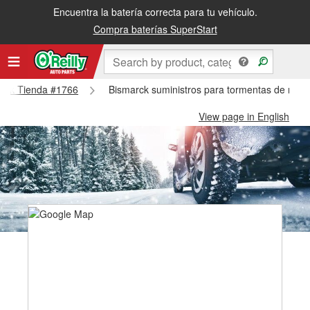
Encuentra la batería correcta para tu vehículo.
Compra baterías SuperStart
marck Tienda #1766
Bismarck suministros para tormentas de niev
View page in English