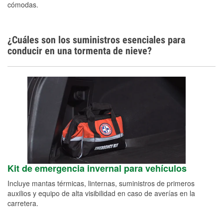
cómodas.
¿Cuáles son los suministros esenciales para
conducir en una tormenta de nieve?
Kit de emergencia invernal para vehículos
Incluye mantas térmicas, linternas, suministros de primeros
auxilios y equipo de alta visibilidad en caso de averías en la
carretera.