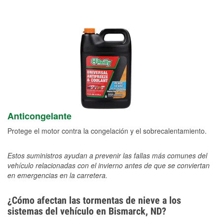
Anticongelante
Protege el motor contra la congelación y el sobrecalentamiento.
Estos suministros ayudan a prevenir las fallas más comunes del
vehículo relacionadas con el invierno antes de que se conviertan
en emergencias en la carretera.
¿Cómo afectan las tormentas de nieve a los
sistemas del vehículo en Bismarck, ND?