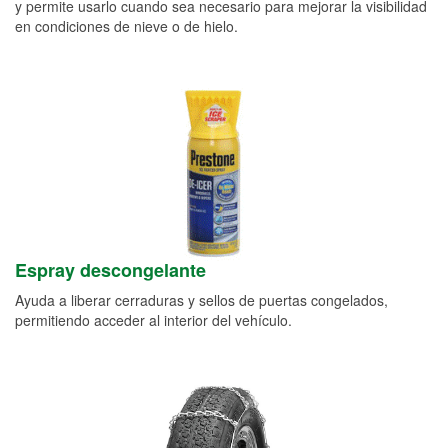
y permite usarlo cuando sea necesario para mejorar la visibilidad
en condiciones de nieve o de hielo.
Espray descongelante
Ayuda a liberar cerraduras y sellos de puertas congelados,
permitiendo acceder al interior del vehículo.