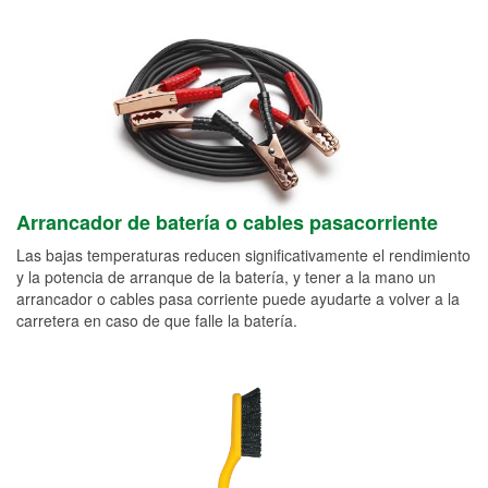
Arrancador de batería o cables pasacorriente
Las bajas temperaturas reducen significativamente el rendimiento
y la potencia de arranque de la batería, y tener a la mano un
arrancador o cables pasa corriente puede ayudarte a volver a la
carretera en caso de que falle la batería.