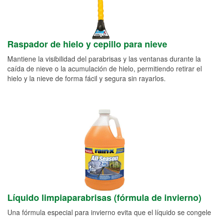
Raspador de hielo y cepillo para nieve
Mantiene la visibilidad del parabrisas y las ventanas durante la
caída de nieve o la acumulación de hielo, permitiendo retirar el
hielo y la nieve de forma fácil y segura sin rayarlos.
Líquido limpiaparabrisas (fórmula de invierno)
Una fórmula especial para invierno evita que el líquido se congele