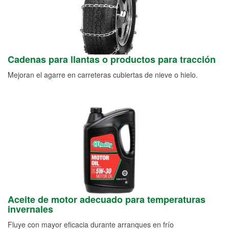
Cadenas para llantas o productos para tracción
Mejoran el agarre en carreteras cubiertas de nieve o hielo.
Aceite de motor adecuado para temperaturas
invernales
Fluye con mayor eficacia durante arranques en frío