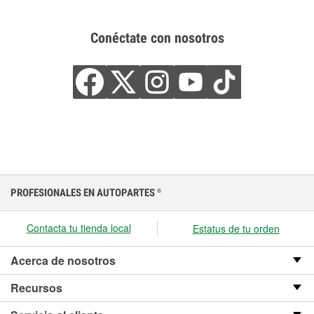
Conéctate con nosotros
PROFESIONALES EN AUTOPARTES
®
Contacta tu tienda local
Estatus de tu orden
Acerca de nosotros
Recursos