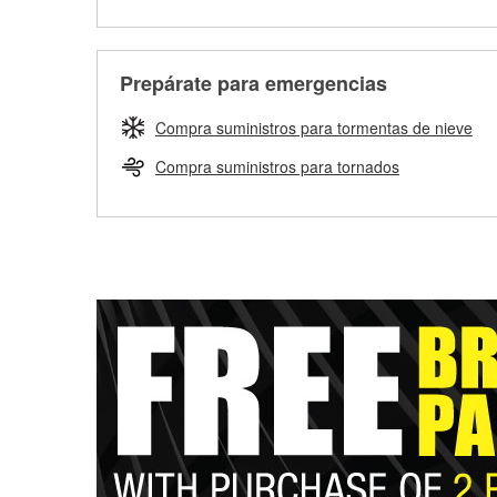
Prepárate para emergencias
Compra suministros para tormentas de nieve
Compra suministros para tornados