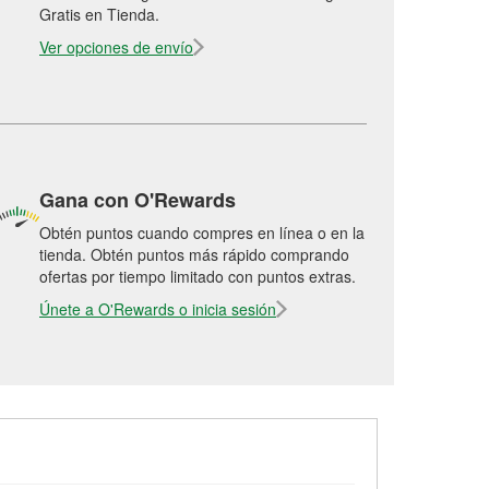
Gratis en Tienda.
Ver opciones de envío
Gana con O'Rewards
Obtén puntos cuando compres en línea o en la
tienda. Obtén puntos más rápido comprando
ofertas por tiempo limitado con puntos extras.
Únete a O'Rewards o inicia sesión