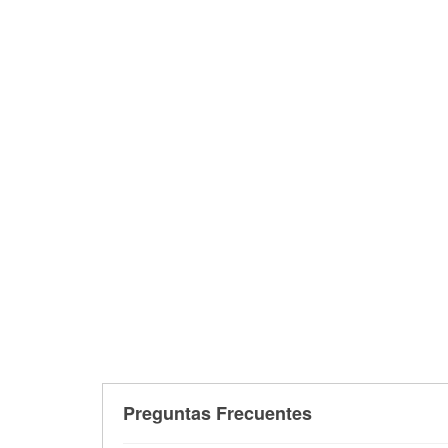
Preguntas Frecuentes