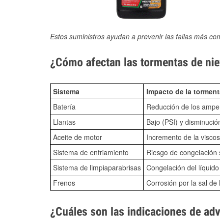
Estos suministros ayudan a prevenir las fallas más co
¿Cómo afectan las tormentas de nie
Sistema
Impacto de la torment
Batería
Reducción de los amper
Llantas
Bajo (PSI) y disminució
Aceite de motor
Incremento de la viscos
Sistema de enfriamiento
Riesgo de congelación s
Sistema de limpiaparabrisas
Congelación del líquid
Frenos
Corrosión por la sal de 
¿Cuáles son las indicaciones de ad