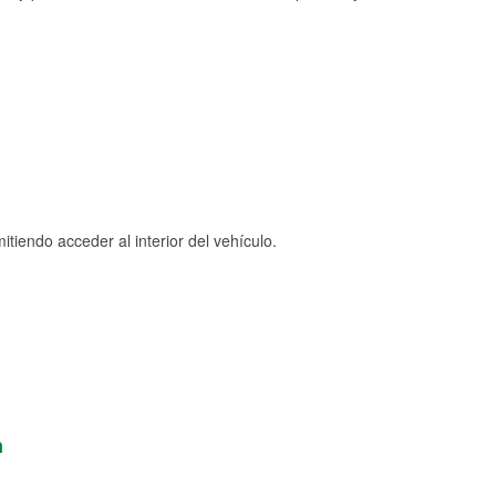
tiendo acceder al interior del vehículo.
n