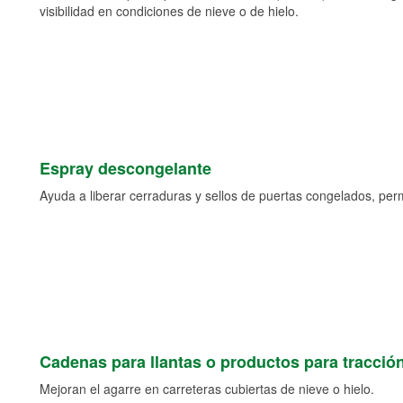
visibilidad en condiciones de nieve o de hielo.
Espray descongelante
Ayuda a liberar cerraduras y sellos de puertas congelados, permi
Cadenas para llantas o productos para tracció
Mejoran el agarre en carreteras cubiertas de nieve o hielo.