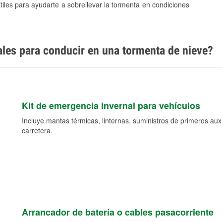
tiles para ayudarte a sobrellevar la tormenta en condiciones
ales para conducir en una tormenta de nieve?
Kit de emergencia invernal para vehículos
Incluye mantas térmicas, linternas, suministros de primeros auxil
carretera.
Arrancador de batería o cables pasacorriente