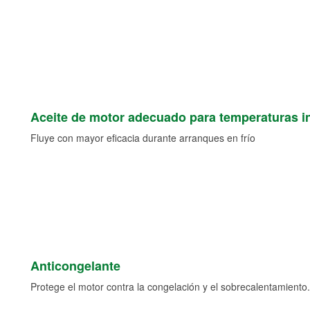
Aceite de motor adecuado para temperaturas i
Fluye con mayor eficacia durante arranques en frío
Anticongelante
Protege el motor contra la congelación y el sobrecalentamiento.