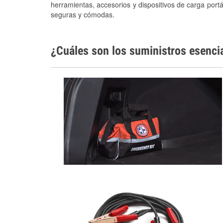
herramientas, accesorios y dispositivos de carga portá
seguras y cómodas.
¿Cuáles son los suministros esenci