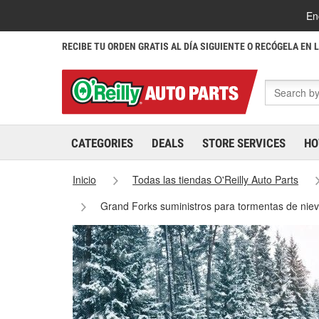
En
RECIBE TU ORDEN GRATIS AL DÍA SIGUIENTE O RECÓGELA EN 
CATEGORIES
DEALS
STORE SERVICES
HO
Inicio
Todas las tiendas O'Reilly Auto Parts
Grand Forks suministros para tormentas de nie