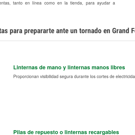
entas, tanto en línea como en la tienda, para ayudar a
tas para prepararte ante un tornado en Grand 
Linternas de mano y linternas manos libres
Proporcionan visibilidad segura durante los cortes de electricida
Pilas de repuesto o linternas recargables