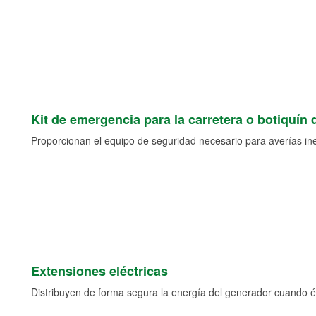
Kit de emergencia para la carretera o botiquín 
Proporcionan el equipo de seguridad necesario para averías ine
Extensiones eléctricas
Distribuyen de forma segura la energía del generador cuando ést