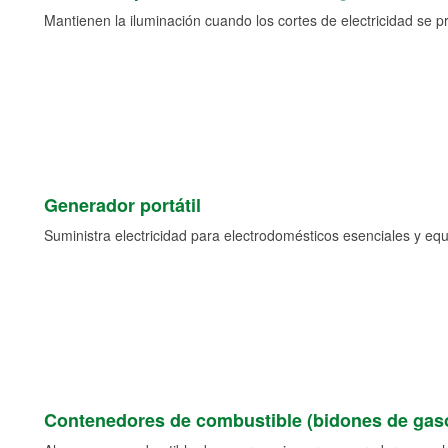
Mantienen la iluminación cuando los cortes de electricidad se p
Generador portátil
Suministra electricidad para electrodomésticos esenciales y eq
Contenedores de combustible (bidones de gaso