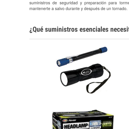
suministros de seguridad y preparación para torm
mantenerte a salvo durante y después de un tornado.
¿Qué suministros esenciales necesi