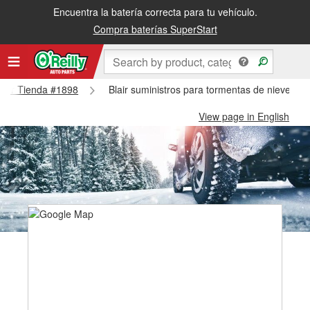
Encuentra la batería correcta para tu vehículo.
Compra baterías SuperStart
 Blair Tienda #1898
Blair suministros para tormentas de nieve - B
View page in English