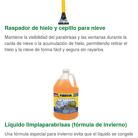
Raspador de hielo y cepillo para nieve
Mantiene la visibilidad del parabrisas y las ventanas durante la
caída de nieve o la acumulación de hielo, permitiendo retirar el
hielo y la nieve de forma fácil y segura sin rayarlos.
Líquido limpiaparabrisas (fórmula de invierno)
Una fórmula especial para invierno evita que el líquido se congele