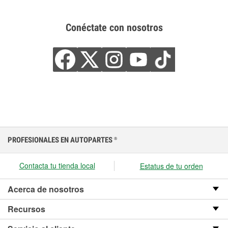
Conéctate con nosotros
PROFESIONALES EN AUTOPARTES
®
Contacta tu tienda local
Estatus de tu orden
Acerca de nosotros
Recursos