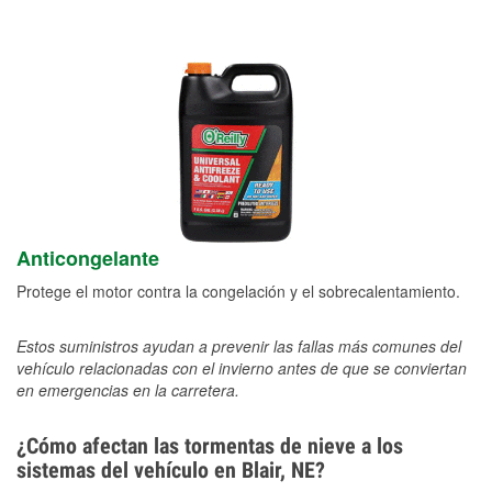
Anticongelante
Protege el motor contra la congelación y el sobrecalentamiento.
Estos suministros ayudan a prevenir las fallas más comunes del
vehículo relacionadas con el invierno antes de que se conviertan
en emergencias en la carretera.
¿Cómo afectan las tormentas de nieve a los
sistemas del vehículo en Blair, NE?