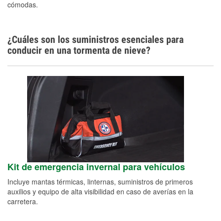
cómodas.
¿Cuáles son los suministros esenciales para
conducir en una tormenta de nieve?
Kit de emergencia invernal para vehículos
Incluye mantas térmicas, linternas, suministros de primeros
auxilios y equipo de alta visibilidad en caso de averías en la
carretera.