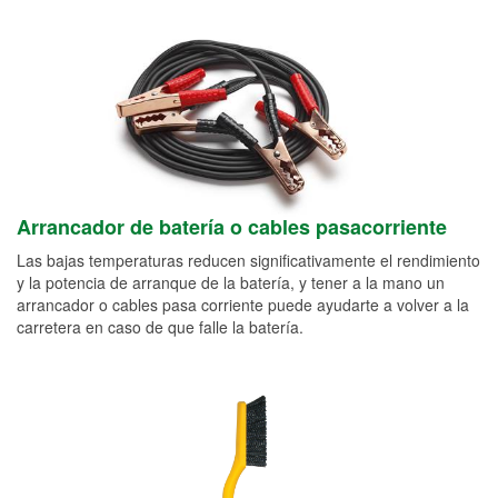
Arrancador de batería o cables pasacorriente
Las bajas temperaturas reducen significativamente el rendimiento
y la potencia de arranque de la batería, y tener a la mano un
arrancador o cables pasa corriente puede ayudarte a volver a la
carretera en caso de que falle la batería.