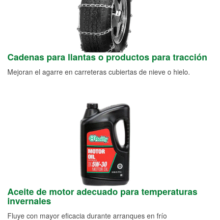
Cadenas para llantas o productos para tracción
Mejoran el agarre en carreteras cubiertas de nieve o hielo.
Aceite de motor adecuado para temperaturas
invernales
Fluye con mayor eficacia durante arranques en frío