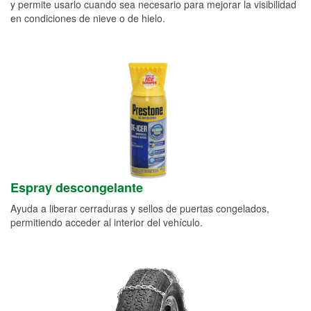
y permite usarlo cuando sea necesario para mejorar la visibilidad
en condiciones de nieve o de hielo.
Espray descongelante
Ayuda a liberar cerraduras y sellos de puertas congelados,
permitiendo acceder al interior del vehículo.