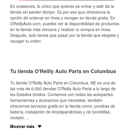
En ocasiones, lo único que quieres es entrar y salir de la
tienda sin perder tiempo. Es por eso que ofrecemos la
opción de ordenar en línea y recoger en tienda gratis. En
OReillyAuto.com, puedes ver la disponibilidad de productos
en la tienda más cercana y realizar tu compra en línea.
Después, solo tienes que pasar por la tienda que elegiste y
recoger tu orden.
Tu tienda O'Reilly Auto Parts en Columbus
Tu tienda O'Reilly Auto Parts en
Columbus
, NE es una de
las más de 6,000 tiendas O'Reilly Auto Parts a lo largo de
los Estados Unidos. Contamos con todas las autopartes,
herramientas y accesorios que necesitas, también
ofrecemos servicios gratis en la tienda como: pruebas de
batería, instalación de limpiaparabrisas y de bombillas,
revisión
...
Mostrar más