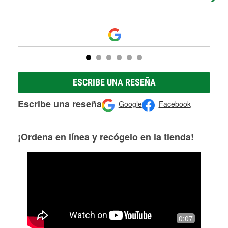
ESCRIBE UNA RESEÑA
Escribe una reseña
Google
Facebook
¡Ordena en línea y recógelo en la tienda!
0:07