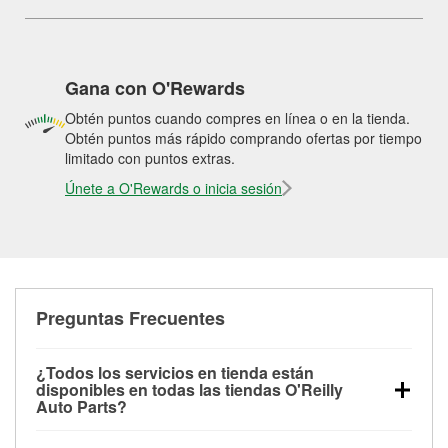
Gana con O'Rewards
Obtén puntos cuando compres en línea o en la tienda.
Obtén puntos más rápido comprando ofertas por tiempo
limitado con puntos extras.
Únete a O'Rewards o inicia sesión
Preguntas Frecuentes
¿Todos los servicios en tienda están
disponibles en todas las tiendas O'Reilly
Auto Parts?
Todos los servicios gratuitos de tienda, incluyendo