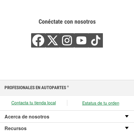
Conéctate con nosotros
PROFESIONALES EN AUTOPARTES
®
Contacta tu tienda local
Estatus de tu orden
Acerca de nosotros
Recursos