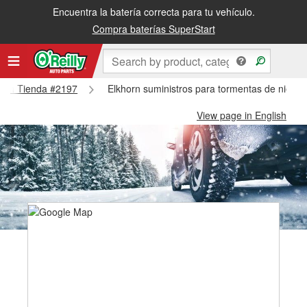
Encuentra la batería correcta para tu vehículo.
Compra baterías SuperStart
khorn Tienda #2197
Elkhorn suministros para tormentas de nieve 
View page in English