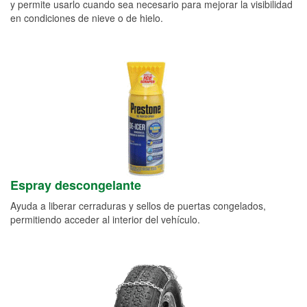
y permite usarlo cuando sea necesario para mejorar la visibilidad
en condiciones de nieve o de hielo.
Espray descongelante
Ayuda a liberar cerraduras y sellos de puertas congelados,
permitiendo acceder al interior del vehículo.