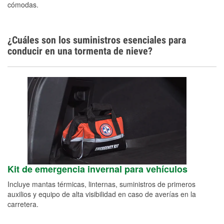
cómodas.
¿Cuáles son los suministros esenciales para
conducir en una tormenta de nieve?
Kit de emergencia invernal para vehículos
Incluye mantas térmicas, linternas, suministros de primeros
auxilios y equipo de alta visibilidad en caso de averías en la
carretera.