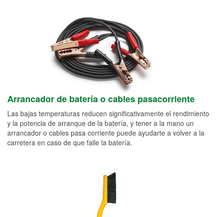
Arrancador de batería o cables pasacorriente
Las bajas temperaturas reducen significativamente el rendimiento
y la potencia de arranque de la batería, y tener a la mano un
arrancador o cables pasa corriente puede ayudarte a volver a la
carretera en caso de que falle la batería.