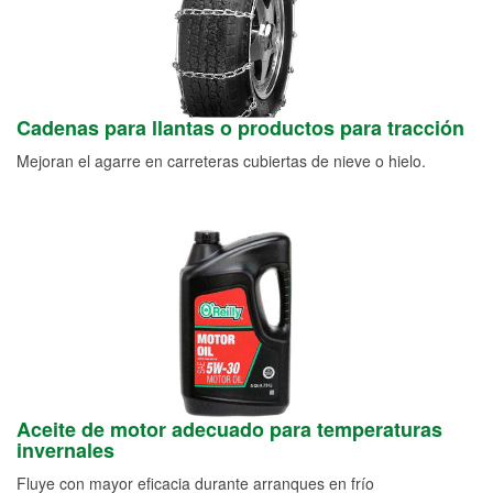
Cadenas para llantas o productos para tracción
Mejoran el agarre en carreteras cubiertas de nieve o hielo.
Aceite de motor adecuado para temperaturas
invernales
Fluye con mayor eficacia durante arranques en frío