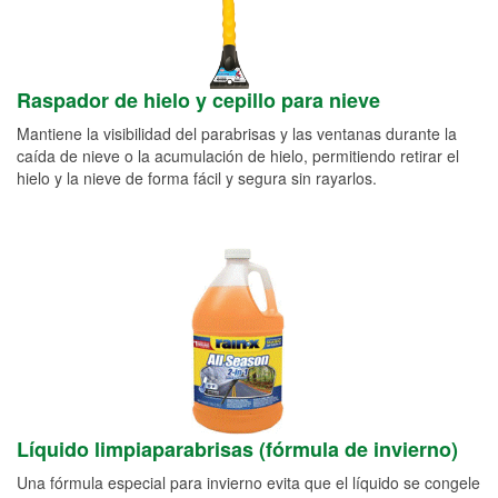
Raspador de hielo y cepillo para nieve
Mantiene la visibilidad del parabrisas y las ventanas durante la
caída de nieve o la acumulación de hielo, permitiendo retirar el
hielo y la nieve de forma fácil y segura sin rayarlos.
Líquido limpiaparabrisas (fórmula de invierno)
Una fórmula especial para invierno evita que el líquido se congele