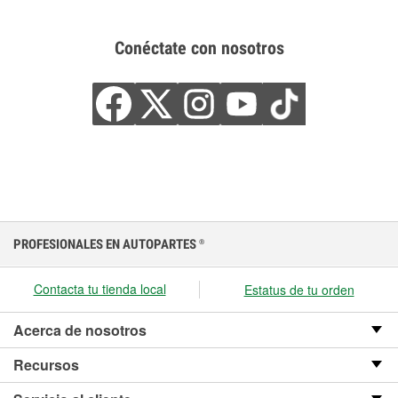
Conéctate con nosotros
PROFESIONALES EN AUTOPARTES
®
Contacta tu tienda local
Estatus de tu orden
Acerca de nosotros
Recursos