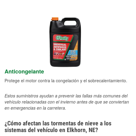
Anticongelante
Protege el motor contra la congelación y el sobrecalentamiento.
Estos suministros ayudan a prevenir las fallas más comunes del
vehículo relacionadas con el invierno antes de que se conviertan
en emergencias en la carretera.
¿Cómo afectan las tormentas de nieve a los
sistemas del vehículo en Elkhorn, NE?