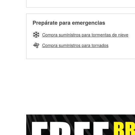
Prepárate para emergencias
Compra suministros para tormentas de nieve
Compra suministros para tornados