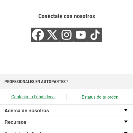
Conéctate con nosotros
PROFESIONALES EN AUTOPARTES
®
Contacta tu tienda local
Estatus de tu orden
Acerca de nosotros
Recursos