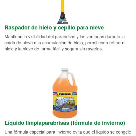
Raspador de hielo y cepillo para nieve
Mantiene la visibilidad del parabrisas y las ventanas durante la
caída de nieve o la acumulación de hielo, permitiendo retirar el
hielo y la nieve de forma fácil y segura sin rayarlos.
Líquido limpiaparabrisas (fórmula de invierno)
Una fórmula especial para invierno evita que el líquido se congele