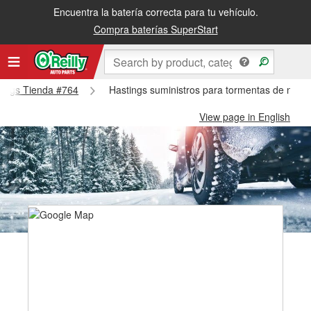
Encuentra la batería correcta para tu vehículo.
Compra baterías SuperStart
stings Tienda #764
Hastings suministros para tormentas de nieve
View page in English