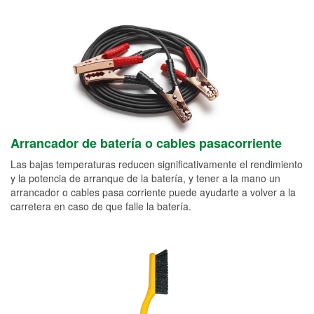
Arrancador de batería o cables pasacorriente
Las bajas temperaturas reducen significativamente el rendimiento
y la potencia de arranque de la batería, y tener a la mano un
arrancador o cables pasa corriente puede ayudarte a volver a la
carretera en caso de que falle la batería.