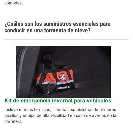
cómodas.
¿Cuáles son los suministros esenciales para
conducir en una tormenta de nieve?
Kit de emergencia invernal para vehículos
Incluye mantas térmicas, linternas, suministros de primeros
auxilios y equipo de alta visibilidad en caso de averías en la
carretera.