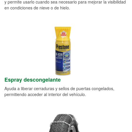
y permite usarlo cuando sea necesario para mejorar la visibilidad
en condiciones de nieve o de hielo.
Espray descongelante
Ayuda a liberar cerraduras y sellos de puertas congelados,
permitiendo acceder al interior del vehículo.