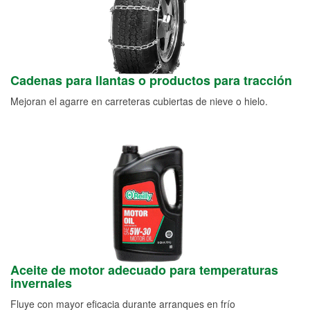
Cadenas para llantas o productos para tracción
Mejoran el agarre en carreteras cubiertas de nieve o hielo.
Aceite de motor adecuado para temperaturas
invernales
Fluye con mayor eficacia durante arranques en frío