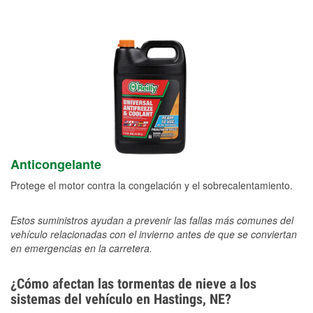
Anticongelante
Protege el motor contra la congelación y el sobrecalentamiento.
Estos suministros ayudan a prevenir las fallas más comunes del
vehículo relacionadas con el invierno antes de que se conviertan
en emergencias en la carretera.
¿Cómo afectan las tormentas de nieve a los
sistemas del vehículo en Hastings, NE?