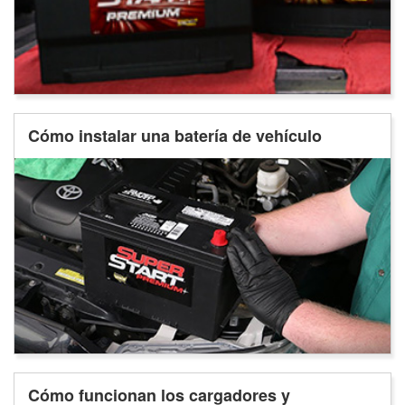
Cómo instalar una batería de vehículo
Cómo funcionan los cargadores y