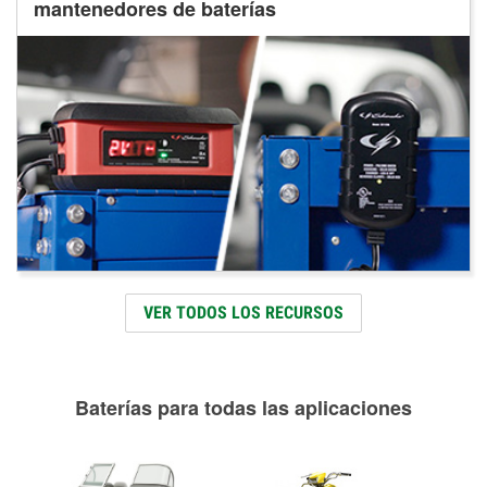
mantenedores de baterías
VER TODOS LOS RECURSOS
Baterías para todas las aplicaciones