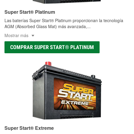
Super Start® Platinum
Las baterías Super Start® Platinum proporcionan la tecnología
AGM (Absorbed Glass Mat) más avanzada,
...
Mostrar más
COMPRAR SUPER START® PLATINUM
Super Start® Extreme