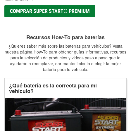
COMPRAR SUPER START® PREMIUM
Recursos How-To para baterías
¿Quieres saber más sobre las baterías para vehículos? Visita
nuestra página How-To para obtener guías informativas, recursos
para la selección de productos y videos paso a paso que te
ayudarán a reemplazar, dar mantenimiento o elegir la mejor
batería para tu vehículo.
¿Qué batería es la correcta para mi
vehículo?