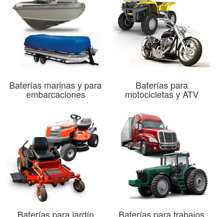
Baterías marinas y para
Baterías para
embarcaciones
motocicletas y ATV
Baterías para jardín
Baterías para trabajos