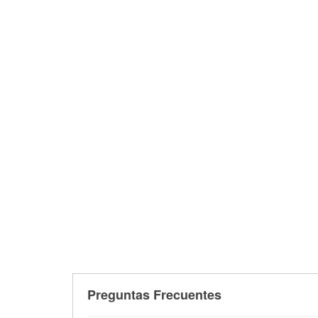
Preguntas Frecuentes