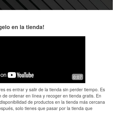
elo en la tienda!
0:07
es es entrar y salir de la tienda sin perder tiempo. Es
 de ordenar en línea y recoger en tienda gratis. En
disponibilidad de productos en la tienda más cercana
espués, solo tienes que pasar por la tienda que