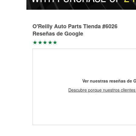
O'Reilly Auto Parts Tienda #6026
Reseñas de Google
Ver nuestras reseñas de 
Descubre porque nuestros clientes