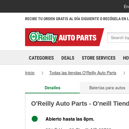
En
RECIBE TU ORDEN GRATIS AL DÍA SIGUIENTE O RECÓGELA EN 
CATEGORIES
DEALS
STORE SERVICES
HO
Inicio
Todas las tiendas O'Reilly Auto Parts
Detalles
Baterías para autos
O'Reilly Auto Parts - O'neill Tien
Abierto hasta las 8pm.