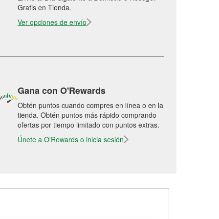
Gratis en Tienda.
Ver opciones de envío
Gana con O'Rewards
Obtén puntos cuando compres en línea o en la
tienda. Obtén puntos más rápido comprando
ofertas por tiempo limitado con puntos extras.
Únete a O'Rewards o inicia sesión