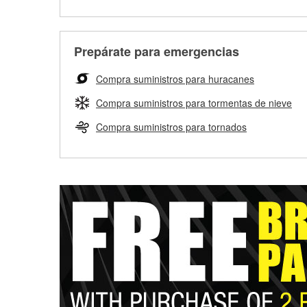
Prepárate para emergencias
Compra suministros para huracanes
Compra suministros para tormentas de nieve
Compra suministros para tornados