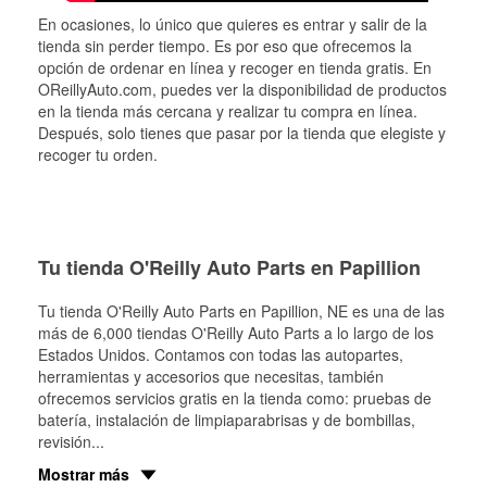
En ocasiones, lo único que quieres es entrar y salir de la
tienda sin perder tiempo. Es por eso que ofrecemos la
opción de ordenar en línea y recoger en tienda gratis. En
OReillyAuto.com, puedes ver la disponibilidad de productos
en la tienda más cercana y realizar tu compra en línea.
Después, solo tienes que pasar por la tienda que elegiste y
recoger tu orden.
Tu tienda O'Reilly Auto Parts en Papillion
Tu tienda O'Reilly Auto Parts en
Papillion
, NE es una de las
más de 6,000 tiendas O'Reilly Auto Parts a lo largo de los
Estados Unidos. Contamos con todas las autopartes,
herramientas y accesorios que necesitas, también
ofrecemos servicios gratis en la tienda como: pruebas de
batería, instalación de limpiaparabrisas y de bombillas,
revisión
...
Mostrar más