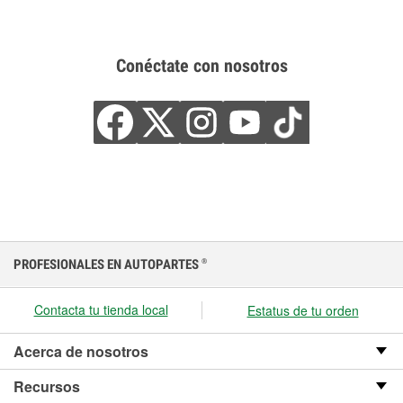
Conéctate con nosotros
PROFESIONALES EN AUTOPARTES
®
Contacta tu tienda local
Estatus de tu orden
Acerca de nosotros
Recursos