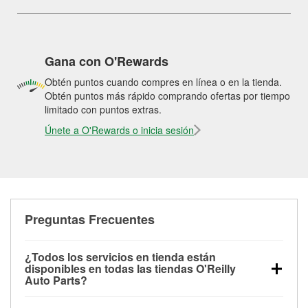
Gana con O'Rewards
Obtén puntos cuando compres en línea o en la tienda.
Obtén puntos más rápido comprando ofertas por tiempo
limitado con puntos extras.
Únete a O'Rewards o inicia sesión
Preguntas Frecuentes
¿Todos los servicios en tienda están
disponibles en todas las tiendas O'Reilly
Auto Parts?
Todos los servicios gratuitos de tienda, incluyendo