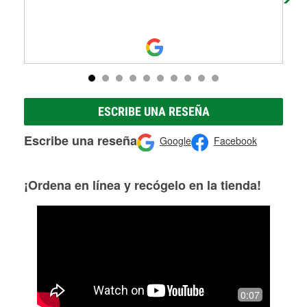
ESCRIBE UNA RESEÑA
Escribe una reseña
Google
Facebook
¡Ordena en línea y recógelo en la tienda!
0:07