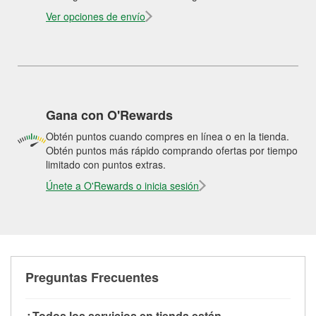
Ver opciones de envío
Gana con O'Rewards
Obtén puntos cuando compres en línea o en la tienda.
Obtén puntos más rápido comprando ofertas por tiempo
limitado con puntos extras.
Únete a O'Rewards o inicia sesión
Preguntas Frecuentes
¿Todos los servicios en tienda están