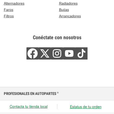
Alternadores
Radiadores
Faros
Bujías
Filtros
Arrancadores
Conéctate con nosotros
PROFESIONALES EN AUTOPARTES
®
Contacta tu tienda local
Estatus de tu orden