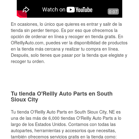
0:07
En ocasiones, lo único que quieres es entrar y salir de la
tienda sin perder tiempo. Es por eso que ofrecemos la
opción de ordenar en línea y recoger en tienda gratis. En
OReillyAuto.com, puedes ver la disponibilidad de productos
en la tienda más cercana y realizar tu compra en línea.
Después, solo tienes que pasar por la tienda que elegiste y
recoger tu orden.
Tu tienda O'Reilly Auto Parts en South
Sioux City
Tu tienda O'Reilly Auto Parts en
South Sioux City
, NE es
una de las más de 6,000 tiendas O'Reilly Auto Parts a lo
largo de los Estados Unidos. Contamos con todas las
autopartes, herramientas y accesorios que necesitas,
también ofrecemos servicios gratis en la tienda como: