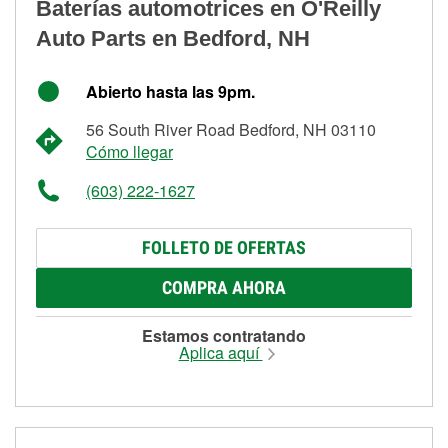
Baterías automotrices en O'Reilly
Auto Parts en Bedford, NH
Abierto hasta las 9pm.
56 South River Road Bedford, NH 03110
Cómo llegar
(603) 222-1627
FOLLETO DE OFERTAS
COMPRA AHORA
Estamos contratando
Aplica aquí