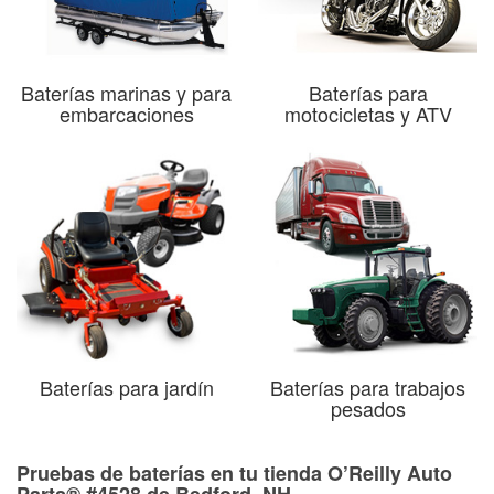
Baterías marinas y para
Baterías para
embarcaciones
motocicletas y ATV
Baterías para jardín
Baterías para trabajos
pesados
Pruebas de baterías en tu tienda O’Reilly Auto
Parts® #4528 de Bedford, NH