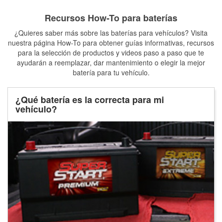
Recursos How-To para baterías
¿Quieres saber más sobre las baterías para vehículos? Visita
nuestra página How-To para obtener guías informativas, recursos
para la selección de productos y videos paso a paso que te
ayudarán a reemplazar, dar mantenimiento o elegir la mejor
batería para tu vehículo.
¿Qué batería es la correcta para mi
vehículo?