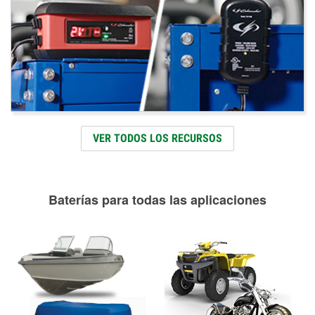
VER TODOS LOS RECURSOS
Baterías para todas las aplicaciones