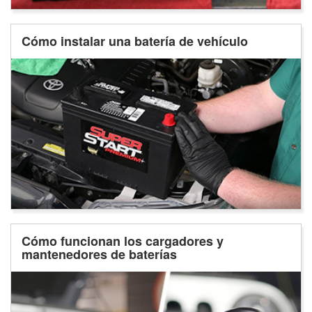
Cómo instalar una batería de vehículo
Cómo funcionan los cargadores y
mantenedores de baterías