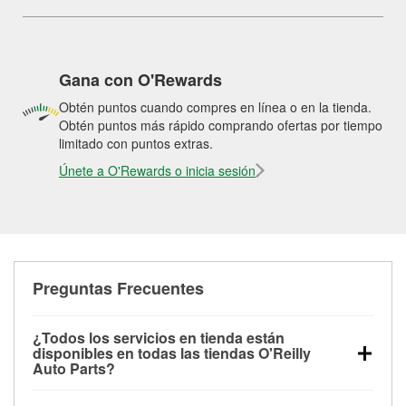
Gana con O'Rewards
Obtén puntos cuando compres en línea o en la tienda.
Obtén puntos más rápido comprando ofertas por tiempo
limitado con puntos extras.
Únete a O'Rewards o inicia sesión
Preguntas Frecuentes
¿Todos los servicios en tienda están
disponibles en todas las tiendas O'Reilly
Auto Parts?
Todos los servicios gratuitos de tienda, incluyendo