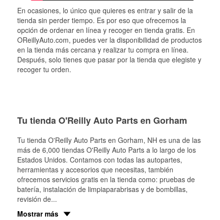
En ocasiones, lo único que quieres es entrar y salir de la
tienda sin perder tiempo. Es por eso que ofrecemos la
opción de ordenar en línea y recoger en tienda gratis. En
OReillyAuto.com, puedes ver la disponibilidad de productos
en la tienda más cercana y realizar tu compra en línea.
Después, solo tienes que pasar por la tienda que elegiste y
recoger tu orden.
Tu tienda O'Reilly Auto Parts en Gorham
Tu tienda O'Reilly Auto Parts en
Gorham
, NH es una de las
más de 6,000 tiendas O'Reilly Auto Parts a lo largo de los
Estados Unidos. Contamos con todas las autopartes,
herramientas y accesorios que necesitas, también
ofrecemos servicios gratis en la tienda como: pruebas de
batería, instalación de limpiaparabrisas y de bombillas,
revisión de
...
Mostrar más