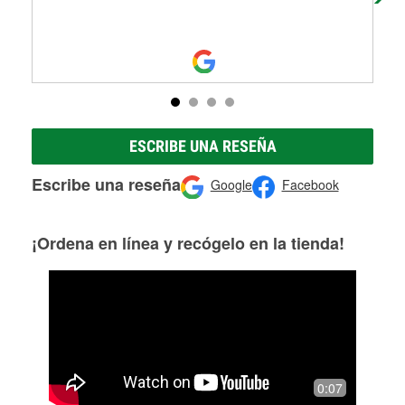
ESCRIBE UNA RESEÑA
Escribe una reseña
Google
Facebook
¡Ordena en línea y recógelo en la tienda!
0:07