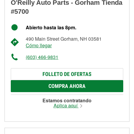
O'Reilly Auto Parts - Gorham Tienda
#5700
Abierto hasta las 8pm.
490 Main Street Gorham, NH 03581
Cómo llegar
(603) 466-9831
FOLLETO DE OFERTAS
COMPRA AHORA
Estamos contratando
Aplica aquí