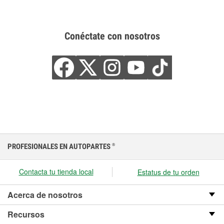
Conéctate con nosotros
PROFESIONALES EN AUTOPARTES
®
Contacta tu tienda local
Estatus de tu orden
Acerca de nosotros
Recursos