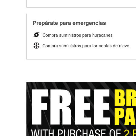
Prepárate para emergencias
Compra suministros para huracanes
Compra suministros para tormentas de nieve