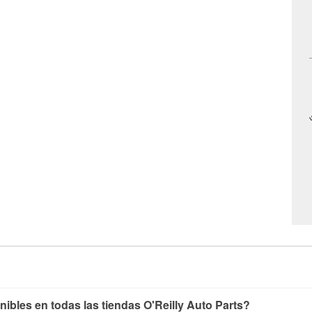
nibles en todas las tiendas O'Reilly Auto Parts?