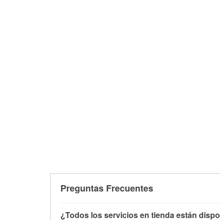
Preguntas Frecuentes
¿Todos los servicios en tienda están dispo