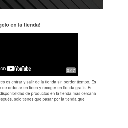
elo en la tienda!
0:07
es es entrar y salir de la tienda sin perder tiempo. Es
 de ordenar en línea y recoger en tienda gratis. En
disponibilidad de productos en la tienda más cercana
espués, solo tienes que pasar por la tienda que