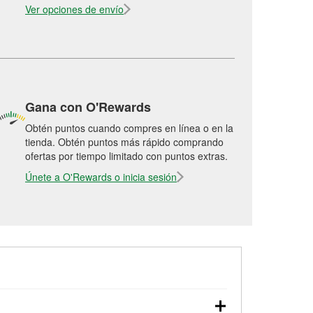
Ver opciones de envío
Gana con O'Rewards
Obtén puntos cuando compres en línea o en la
tienda. Obtén puntos más rápido comprando
ofertas por tiempo limitado con puntos extras.
Únete a O'Rewards o inicia sesión