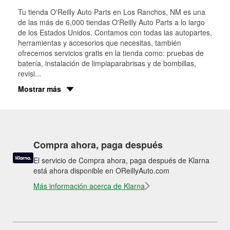
Tu tienda O'Reilly Auto Parts en
Los Ranchos
, NM es una
de las más de 6,000 tiendas O'Reilly Auto Parts a lo largo
de los Estados Unidos. Contamos con todas las autopartes,
herramientas y accesorios que necesitas, también
ofrecemos servicios gratis en la tienda como: pruebas de
batería, instalación de limpiaparabrisas y de bombillas,
revisi
...
Mostrar más
Compra ahora, paga después
El servicio de Compra ahora, paga después de Klarna
está ahora disponible en OReillyAuto.com
Más información acerca de Klarna