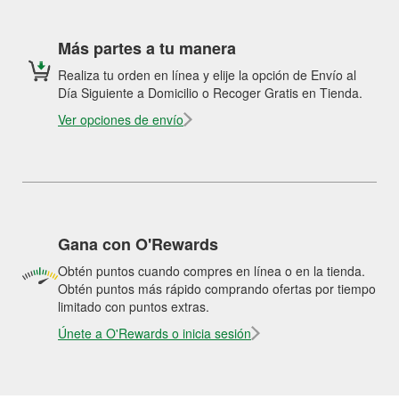
Más partes a tu manera
Realiza tu orden en línea y elije la opción de Envío al
Día Siguiente a Domicilio o Recoger Gratis en Tienda.
Ver opciones de envío
Gana con O'Rewards
Obtén puntos cuando compres en línea o en la tienda.
Obtén puntos más rápido comprando ofertas por tiempo
limitado con puntos extras.
Únete a O'Rewards o inicia sesión