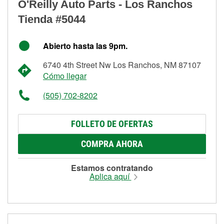
O'Reilly Auto Parts - Los Ranchos
Tienda #5044
Abierto hasta las 9pm.
6740 4th Street Nw Los Ranchos, NM 87107
Cómo llegar
(505) 702-8202
FOLLETO DE OFERTAS
COMPRA AHORA
Estamos contratando
Aplica aquí