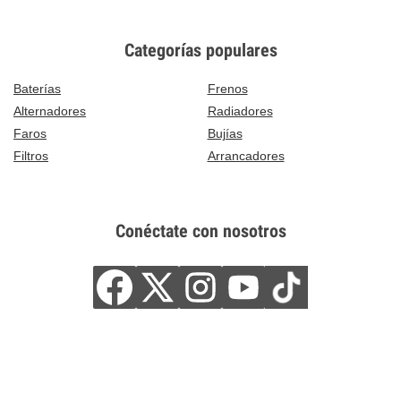
Categorías populares
Baterías
Frenos
Alternadores
Radiadores
Faros
Bujías
Filtros
Arrancadores
Conéctate con nosotros