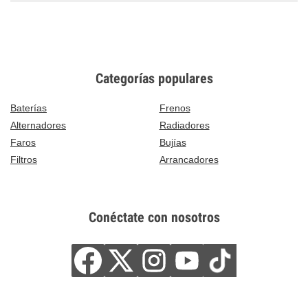
Categorías populares
Baterías
Frenos
Alternadores
Radiadores
Faros
Bujías
Filtros
Arrancadores
Conéctate con nosotros