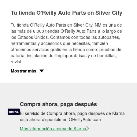
Tu tienda O'Reilly Auto Parts en Silver City
Tu tienda O'Reilly Auto Parts en
Silver City
, NM es una de
las más de 6,000 tiendas O'Reilly Auto Parts a lo largo de
los Estados Unidos. Contamos con todas las autopartes,
herramientas y accesorios que necesitas, también
ofrecemos servicios gratis en la tienda como: pruebas de
batería, instalación de limpiaparabrisas y de bombillas,
revisi
...
Mostrar más
Compra ahora, paga después
El servicio de Compra ahora, paga después de Klarna
está ahora disponible en OReillyAuto.com
Más información acerca de Klarna