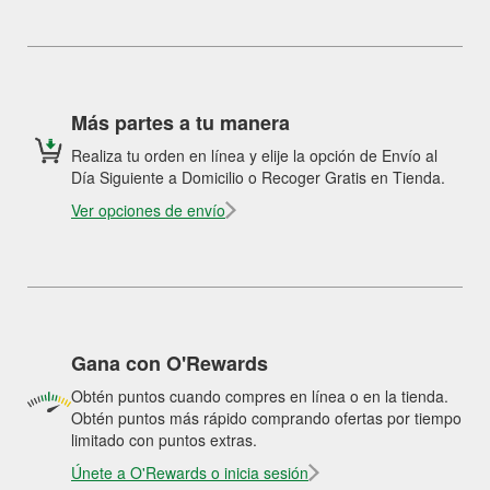
Más partes a tu manera
Realiza tu orden en línea y elije la opción de Envío al
Día Siguiente a Domicilio o Recoger Gratis en Tienda.
Ver opciones de envío
Gana con O'Rewards
Obtén puntos cuando compres en línea o en la tienda.
Obtén puntos más rápido comprando ofertas por tiempo
limitado con puntos extras.
Únete a O'Rewards o inicia sesión