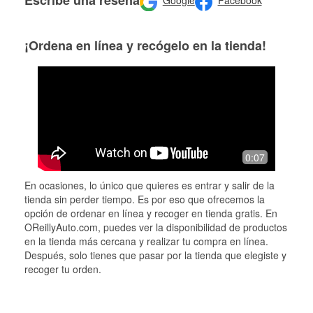
Google
Facebook
¡Ordena en línea y recógelo en la tienda!
0:07
En ocasiones, lo único que quieres es entrar y salir de la
tienda sin perder tiempo. Es por eso que ofrecemos la
opción de ordenar en línea y recoger en tienda gratis. En
OReillyAuto.com, puedes ver la disponibilidad de productos
en la tienda más cercana y realizar tu compra en línea.
Después, solo tienes que pasar por la tienda que elegiste y
recoger tu orden.