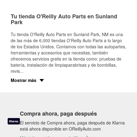
Tu tienda O'Reilly Auto Parts en Sunland
Park
Tu tienda O'Reilly Auto Parts en
Sunland Park
, NM es una
de las más de 6,000 tiendas O'Reilly Auto Parts a lo largo
de los Estados Unidos. Contamos con todas las autopartes,
herramientas y accesorios que necesitas, también
ofrecemos servicios gratis en la tienda como: pruebas de
batería, instalación de limpiaparabrisas y de bombillas,
revis
...
Mostrar más
Compra ahora, paga después
El servicio de Compra ahora, paga después de Klarna
está ahora disponible en OReillyAuto.com