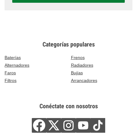
Categorías populares
Baterías
Frenos
Alternadores
Radiadores
Faros
Bujías
Filtros
Arrancadores
Conéctate con nosotros