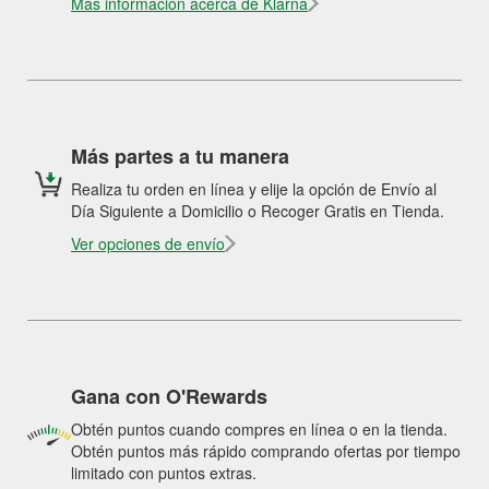
Más información acerca de Klarna
Más partes a tu manera
Realiza tu orden en línea y elije la opción de Envío al
Día Siguiente a Domicilio o Recoger Gratis en Tienda.
Ver opciones de envío
Gana con O'Rewards
Obtén puntos cuando compres en línea o en la tienda.
Obtén puntos más rápido comprando ofertas por tiempo
limitado con puntos extras.