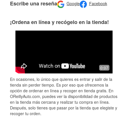
Escribe una reseña
Google
Facebook
¡Ordena en línea y recógelo en la tienda!
0:07
En ocasiones, lo único que quieres es entrar y salir de la
tienda sin perder tiempo. Es por eso que ofrecemos la
opción de ordenar en línea y recoger en tienda gratis. En
OReillyAuto.com, puedes ver la disponibilidad de productos
en la tienda más cercana y realizar tu compra en línea.
Después, solo tienes que pasar por la tienda que elegiste y
recoger tu orden.