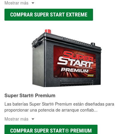
Mostrar más
COMPRAR SUPER START EXTREME
Super Start® Premium
Las baterías Super Start® Premium están diseñadas para
proporcionar una potencia de arranque confiab
...
Mostrar más
COMPRAR SUPER START® PREMIUM