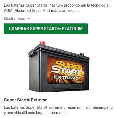
Las baterías Super Start® Platinum proporcionan la tecnología
AGM (Absorbed Glass Mat) más avanzada,
...
Mostrar más
COMPRAR SUPER START® PLATINUM
Super Start® Extreme
Las baterías Super Start® Extreme ofrecen un mejor desempeño
y una vida útil más larga, incluso en c
...