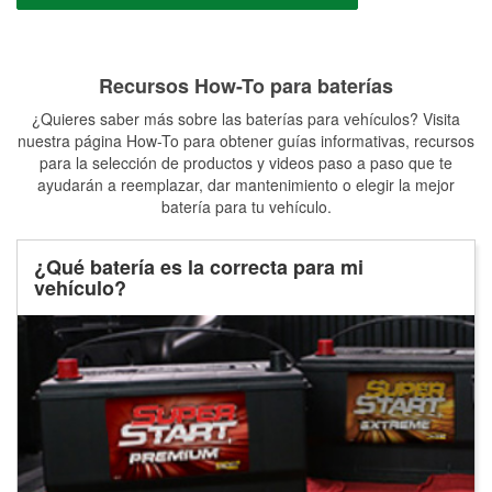
Recursos How-To para baterías
¿Quieres saber más sobre las baterías para vehículos? Visita
nuestra página How-To para obtener guías informativas, recursos
para la selección de productos y videos paso a paso que te
ayudarán a reemplazar, dar mantenimiento o elegir la mejor
batería para tu vehículo.
¿Qué batería es la correcta para mi
vehículo?