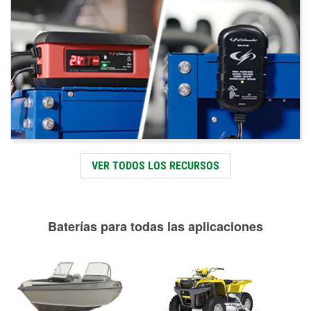
VER TODOS LOS RECURSOS
Baterías para todas las aplicaciones