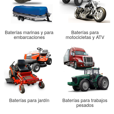
Baterías marinas y para
Baterías para
embarcaciones
motocicletas y ATV
Baterías para jardín
Baterías para trabajos
pesados