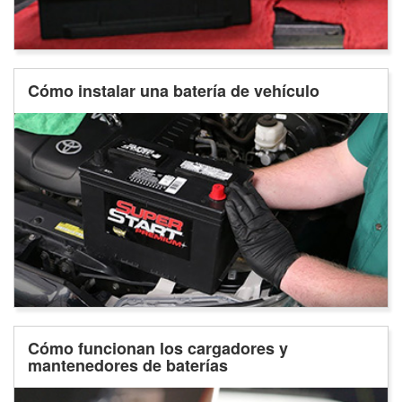
Cómo instalar una batería de vehículo
Cómo funcionan los cargadores y
mantenedores de baterías