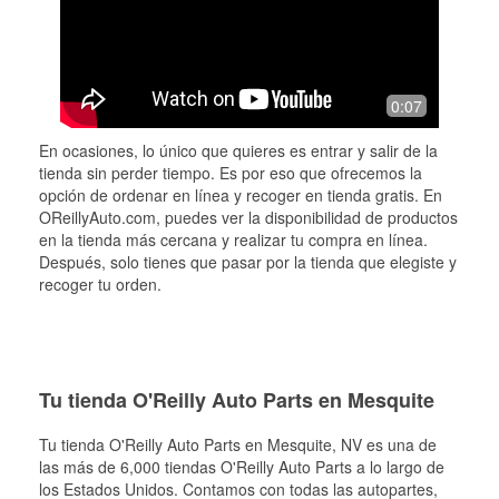
0:07
En ocasiones, lo único que quieres es entrar y salir de la
tienda sin perder tiempo. Es por eso que ofrecemos la
opción de ordenar en línea y recoger en tienda gratis. En
OReillyAuto.com, puedes ver la disponibilidad de productos
en la tienda más cercana y realizar tu compra en línea.
Después, solo tienes que pasar por la tienda que elegiste y
recoger tu orden.
Tu tienda O'Reilly Auto Parts en Mesquite
Tu tienda O'Reilly Auto Parts en
Mesquite
, NV es una de
las más de 6,000 tiendas O'Reilly Auto Parts a lo largo de
los Estados Unidos. Contamos con todas las autopartes,