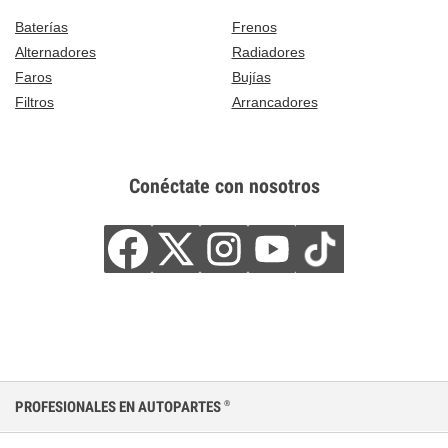
Baterías
Frenos
Alternadores
Radiadores
Faros
Bujías
Filtros
Arrancadores
Conéctate con nosotros
PROFESIONALES EN AUTOPARTES
®