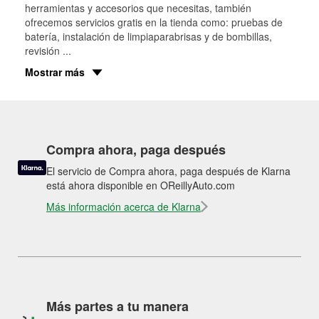
herramientas y accesorios que necesitas, también
ofrecemos servicios gratis en la tienda como: pruebas de
batería, instalación de limpiaparabrisas y de bombillas,
revisión
...
Mostrar más
Compra ahora, paga después
El servicio de Compra ahora, paga después de Klarna
está ahora disponible en OReillyAuto.com
Más información acerca de Klarna
Más partes a tu manera