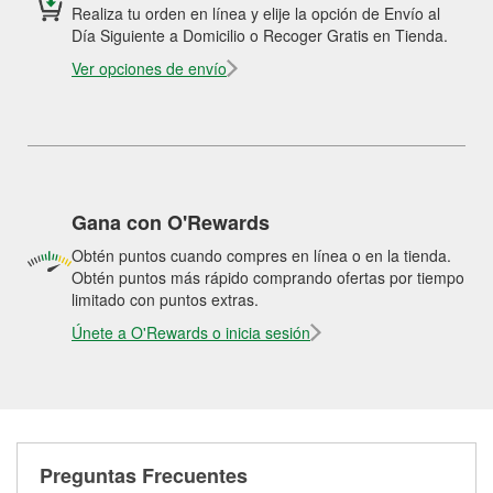
Realiza tu orden en línea y elije la opción de Envío al
Día Siguiente a Domicilio o Recoger Gratis en Tienda.
Ver opciones de envío
Gana con O'Rewards
Obtén puntos cuando compres en línea o en la tienda.
Obtén puntos más rápido comprando ofertas por tiempo
limitado con puntos extras.
Únete a O'Rewards o inicia sesión
Preguntas Frecuentes