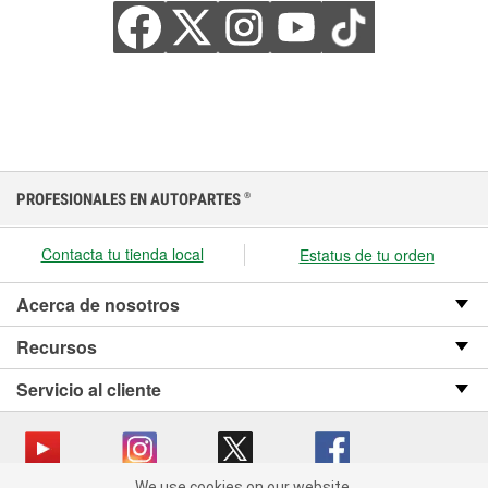
PROFESIONALES EN AUTOPARTES
®
Contacta tu tienda local
Estatus de tu orden
Acerca de nosotros
Recursos
Servicio al cliente
We use cookies on our website.