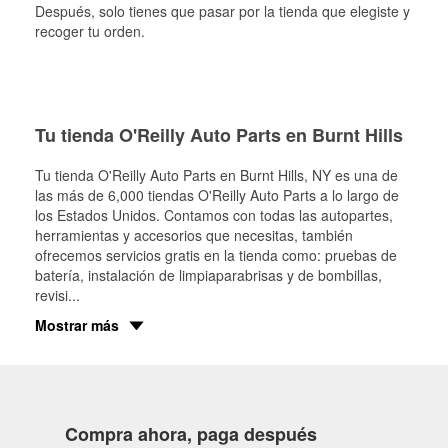
Después, solo tienes que pasar por la tienda que elegiste y
recoger tu orden.
Tu tienda O'Reilly Auto Parts en Burnt Hills
Tu tienda O'Reilly Auto Parts en
Burnt Hills
, NY es una de
las más de 6,000 tiendas O'Reilly Auto Parts a lo largo de
los Estados Unidos. Contamos con todas las autopartes,
herramientas y accesorios que necesitas, también
ofrecemos servicios gratis en la tienda como: pruebas de
batería, instalación de limpiaparabrisas y de bombillas,
revisi
...
Mostrar más
Compra ahora, paga después