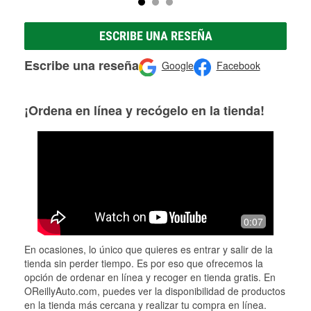
ESCRIBE UNA RESEÑA
Escribe una reseña
Google
Facebook
¡Ordena en línea y recógelo en la tienda!
0:07
En ocasiones, lo único que quieres es entrar y salir de la
tienda sin perder tiempo. Es por eso que ofrecemos la
opción de ordenar en línea y recoger en tienda gratis. En
OReillyAuto.com, puedes ver la disponibilidad de productos
en la tienda más cercana y realizar tu compra en línea.