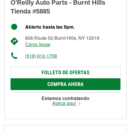
O'Reilly Auto Parts - Burnt Hills
Tienda #5885
Abierto hasta las 9pm.
806 Route 50 Burnt Hills, NY 12019
Cómo llegar
(518) 612-1758
FOLLETO DE OFERTAS
COMPRA AHORA
Estamos contratando
Aplica aquí