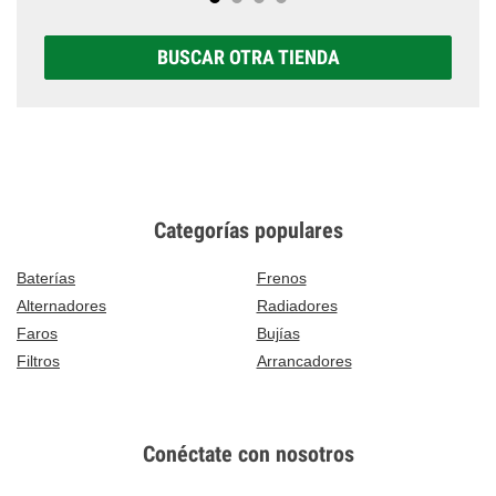
BUSCAR OTRA TIENDA
Categorías populares
Baterías
Frenos
Alternadores
Radiadores
Faros
Bujías
Filtros
Arrancadores
Conéctate con nosotros