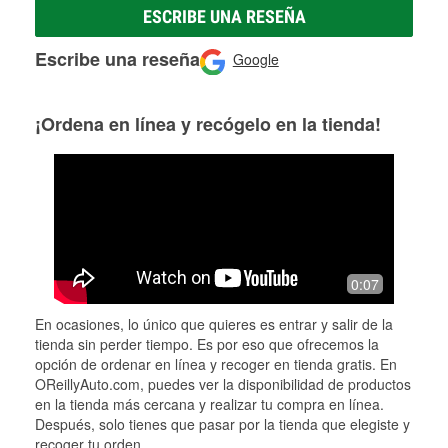
ESCRIBE UNA RESEÑA
Escribe una reseña
Google
¡Ordena en línea y recógelo en la tienda!
0:07
En ocasiones, lo único que quieres es entrar y salir de la
tienda sin perder tiempo. Es por eso que ofrecemos la
opción de ordenar en línea y recoger en tienda gratis. En
OReillyAuto.com, puedes ver la disponibilidad de productos
en la tienda más cercana y realizar tu compra en línea.
Después, solo tienes que pasar por la tienda que elegiste y
recoger tu orden.