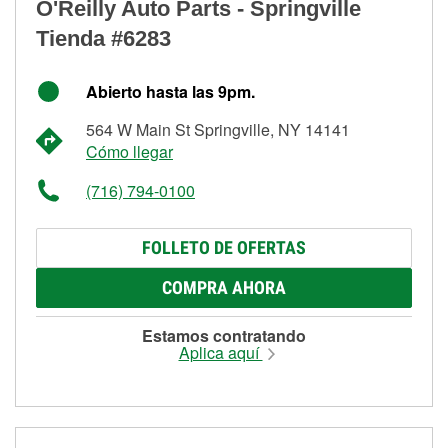
O'Reilly Auto Parts - Springville
Tienda #6283
Abierto hasta las 9pm.
564 W Main St Springville, NY 14141
Cómo llegar
(716) 794-0100
FOLLETO DE OFERTAS
COMPRA AHORA
Estamos contratando
Aplica aquí