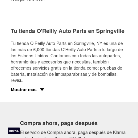
Tu tienda O'Reilly Auto Parts en Springville
Tu tienda O'Reilly Auto Parts en
Springville
, NY es una de
las más de 6,000 tiendas O'Reilly Auto Parts a lo largo de
los Estados Unidos. Contamos con todas las autopartes,
herramientas y accesorios que necesitas, también
ofrecemos servicios gratis en la tienda como: pruebas de
batería, instalación de limpiaparabrisas y de bombillas,
revisi
...
Mostrar más
Compra ahora, paga después
El servicio de Compra ahora, paga después de Klarna