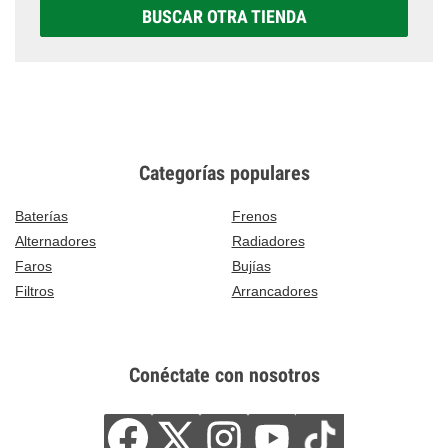
BUSCAR OTRA TIENDA
Categorías populares
Baterías
Frenos
Alternadores
Radiadores
Faros
Bujías
Filtros
Arrancadores
Conéctate con nosotros