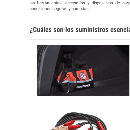
las herramientas, accesorios y dispositivos de car
condiciones seguras y cómodas.
¿Cuáles son los suministros esenci