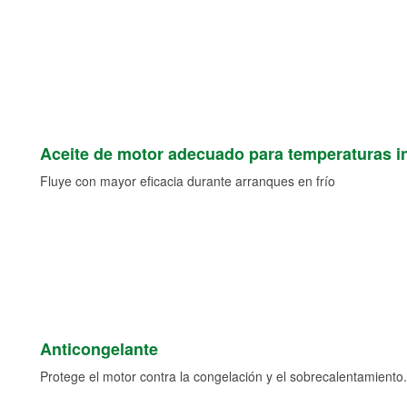
Aceite de motor adecuado para temperaturas i
Fluye con mayor eficacia durante arranques en frío
Anticongelante
Protege el motor contra la congelación y el sobrecalentamiento.