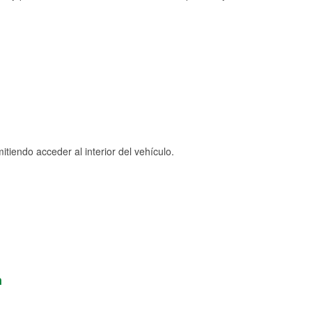
tiendo acceder al interior del vehículo.
n