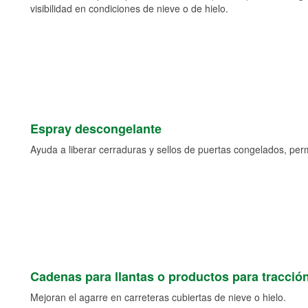
visibilidad en condiciones de nieve o de hielo.
Espray descongelante
Ayuda a liberar cerraduras y sellos de puertas congelados, permi
Cadenas para llantas o productos para tracció
Mejoran el agarre en carreteras cubiertas de nieve o hielo.