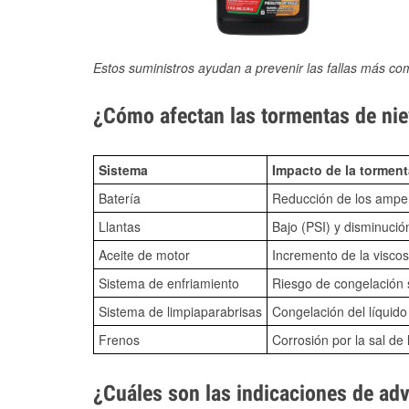
Estos suministros ayudan a prevenir las fallas más co
¿Cómo afectan las tormentas de nie
Sistema
Impacto de la torment
Batería
Reducción de los amper
Llantas
Bajo (PSI) y disminució
Aceite de motor
Incremento de la viscos
Sistema de enfriamiento
Riesgo de congelación s
Sistema de limpiaparabrisas
Congelación del líquid
Frenos
Corrosión por la sal de 
¿Cuáles son las indicaciones de ad