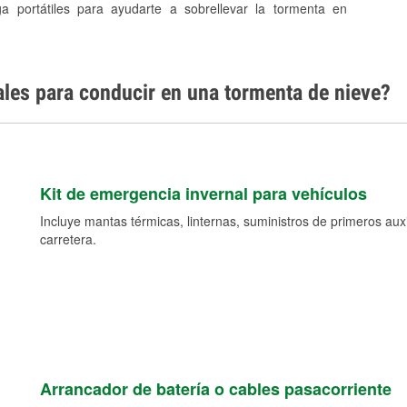
ga portátiles para ayudarte a sobrellevar la tormenta en
ales para conducir en una tormenta de nieve?
Kit de emergencia invernal para vehículos
Incluye mantas térmicas, linternas, suministros de primeros auxil
carretera.
Arrancador de batería o cables pasacorriente