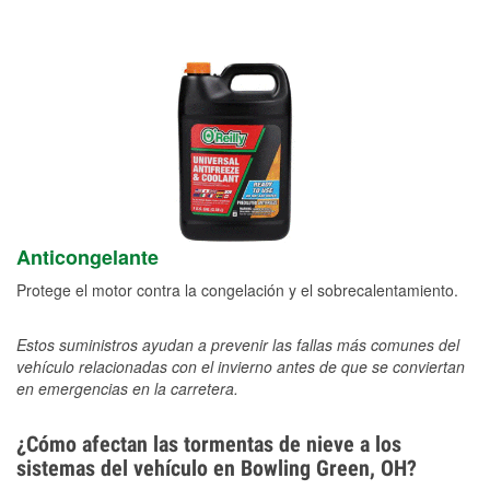
Anticongelante
Protege el motor contra la congelación y el sobrecalentamiento.
Estos suministros ayudan a prevenir las fallas más comunes del
vehículo relacionadas con el invierno antes de que se conviertan
en emergencias en la carretera.
¿Cómo afectan las tormentas de nieve a los
sistemas del vehículo en Bowling Green, OH?