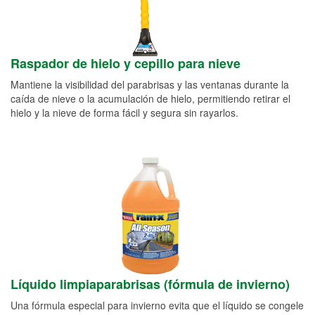
Raspador de hielo y cepillo para nieve
Mantiene la visibilidad del parabrisas y las ventanas durante la
caída de nieve o la acumulación de hielo, permitiendo retirar el
hielo y la nieve de forma fácil y segura sin rayarlos.
Líquido limpiaparabrisas (fórmula de invierno)
Una fórmula especial para invierno evita que el líquido se congele