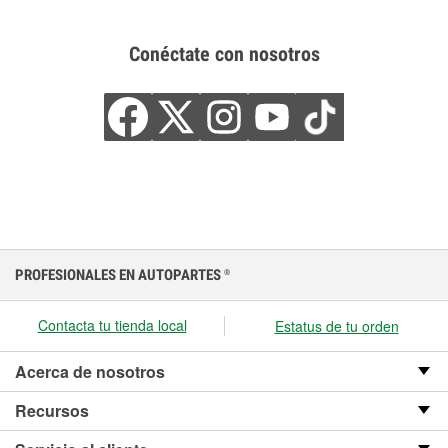
Conéctate con nosotros
PROFESIONALES EN AUTOPARTES
®
Contacta tu tienda local
Estatus de tu orden
Acerca de nosotros
Recursos