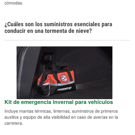
cómodas.
¿Cuáles son los suministros esenciales para
conducir en una tormenta de nieve?
Kit de emergencia invernal para vehículos
Incluye mantas térmicas, linternas, suministros de primeros
auxilios y equipo de alta visibilidad en caso de averías en la
carretera.