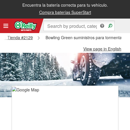
Encuentra la batería correcta para tu vehículo.
Compra baterías SuperStart
Green Tienda #2129
Bowling Green suministros para tormentas de
View page in English