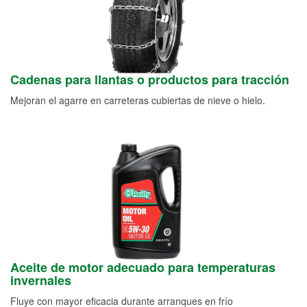
Cadenas para llantas o productos para tracción
Mejoran el agarre en carreteras cubiertas de nieve o hielo.
Aceite de motor adecuado para temperaturas
invernales
Fluye con mayor eficacia durante arranques en frío