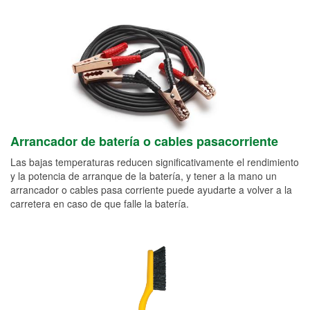
Arrancador de batería o cables pasacorriente
Las bajas temperaturas reducen significativamente el rendimiento
y la potencia de arranque de la batería, y tener a la mano un
arrancador o cables pasa corriente puede ayudarte a volver a la
carretera en caso de que falle la batería.