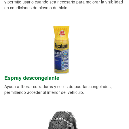
y permite usarlo cuando sea necesario para mejorar la visibilidad
en condiciones de nieve o de hielo.
Espray descongelante
Ayuda a liberar cerraduras y sellos de puertas congelados,
permitiendo acceder al interior del vehículo.