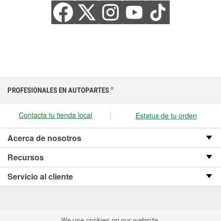
PROFESIONALES EN AUTOPARTES
®
Contacta tu tienda local
Estatus de tu orden
Acerca de nosotros
Recursos
Servicio al cliente
We use cookies on our website.