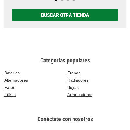
BUSCAR OTRA TIENDA
Categorías populares
Baterías
Frenos
Alternadores
Radiadores
Faros
Bujías
Filtros
Arrancadores
Conéctate con nosotros