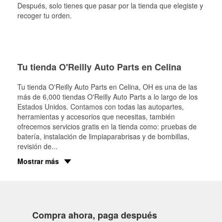
Después, solo tienes que pasar por la tienda que elegiste y
recoger tu orden.
Tu tienda O'Reilly Auto Parts en Celina
Tu tienda O'Reilly Auto Parts en
Celina
, OH es una de las
más de 6,000 tiendas O'Reilly Auto Parts a lo largo de los
Estados Unidos. Contamos con todas las autopartes,
herramientas y accesorios que necesitas, también
ofrecemos servicios gratis en la tienda como: pruebas de
batería, instalación de limpiaparabrisas y de bombillas,
revisión de
...
Mostrar más
Compra ahora, paga después