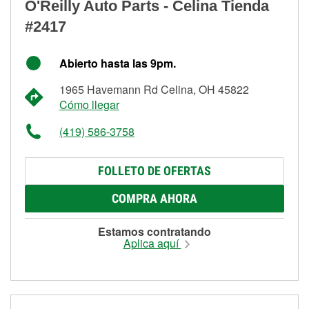
O'Reilly Auto Parts - Celina Tienda
#2417
Abierto hasta las 9pm.
1965 Havemann Rd Celina, OH 45822
Cómo llegar
(419) 586-3758
FOLLETO DE OFERTAS
COMPRA AHORA
Estamos contratando
Aplica aquí