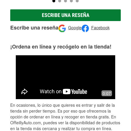
ESCRIBE UNA RESEÑA
Escribe una reseña
Google
Facebook
¡Ordena en línea y recógelo en la tienda!
0:07
En ocasiones, lo único que quieres es entrar y salir de la
tienda sin perder tiempo. Es por eso que ofrecemos la
opción de ordenar en línea y recoger en tienda gratis. En
OReillyAuto.com, puedes ver la disponibilidad de productos
en la tienda más cercana y realizar tu compra en línea.