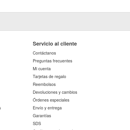
Servicio al cliente
Contáctanos
Preguntas frecuentes
Mi cuenta
Tarjetas de regalo
Reembolsos
Devoluciones y cambios
Órdenes especiales
s
Envío y entrega
Garantías
SDS