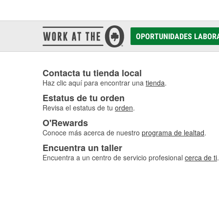
OPORTUNIDADES LABOR
Contacta tu tienda local
Haz clic aquí para encontrar una
tienda
.
Estatus de tu orden
Revisa el estatus de tu
orden
.
O'Rewards
Conoce más acerca de nuestro
programa de lealtad
.
Encuentra un taller
Encuentra a un centro de servicio profesional
cerca de ti
.