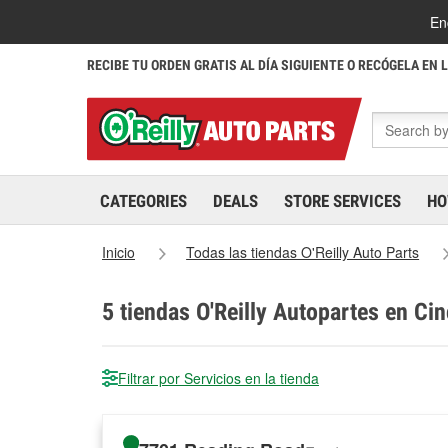
En
RECIBE TU ORDEN GRATIS AL DÍA SIGUIENTE O RECÓGELA EN 
CATEGORIES
DEALS
STORE SERVICES
HO
Inicio
Todas las tiendas O'Reilly Auto Parts
5
tiendas O'Reilly Autopartes en Cin
Filtrar por Servicios en la tienda