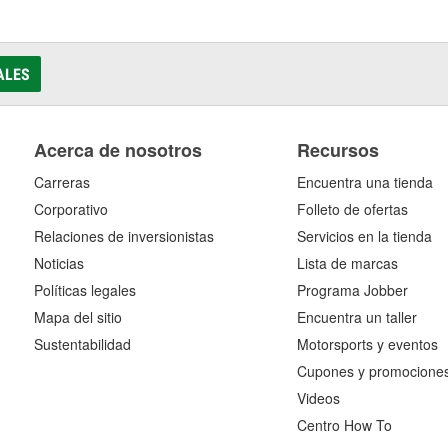
ALES
Acerca de nosotros
Recursos
Carreras
Encuentra una tienda
Corporativo
Folleto de ofertas
Relaciones de inversionistas
Servicios en la tienda
Noticias
Lista de marcas
Políticas legales
Programa Jobber
Mapa del sitio
Encuentra un taller
Sustentabilidad
Motorsports y eventos
Cupones y promocione
Videos
Centro How To