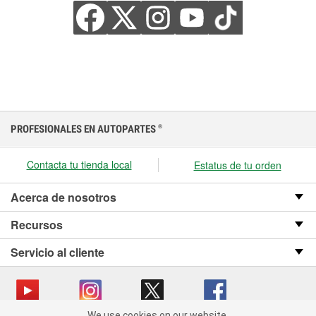
PROFESIONALES EN AUTOPARTES
®
Contacta tu tienda local
Estatus de tu orden
Acerca de nosotros
Recursos
Servicio al cliente
We use cookies on our website.