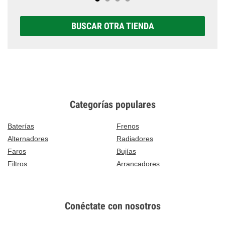
BUSCAR OTRA TIENDA
Categorías populares
Baterías
Frenos
Alternadores
Radiadores
Faros
Bujías
Filtros
Arrancadores
Conéctate con nosotros