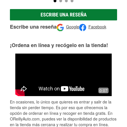
ESCRIBE UNA RESEÑA
Escribe una reseña
Google
Facebook
¡Ordena en línea y recógelo en la tienda!
0:07
En ocasiones, lo único que quieres es entrar y salir de la
tienda sin perder tiempo. Es por eso que ofrecemos la
opción de ordenar en línea y recoger en tienda gratis. En
OReillyAuto.com, puedes ver la disponibilidad de productos
en la tienda más cercana y realizar tu compra en línea.