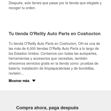
Después, solo tienes que pasar por la tienda que elegiste y
recoger tu orden.
Tu tienda O'Reilly Auto Parts en Coshocton
Tu tienda O'Reilly Auto Parts en
Coshocton
, OH es una de
las más de 6,000 tiendas O'Reilly Auto Parts a lo largo de
los Estados Unidos. Contamos con todas las autopartes,
herramientas y accesorios que necesitas, también
ofrecemos servicios gratis en la tienda como: pruebas de
batería, instalación de limpiaparabrisas y de bombillas,
revisión
...
Mostrar más
Compra ahora, paga después