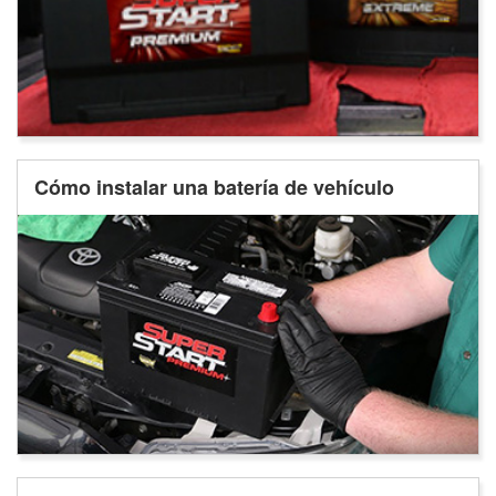
Cómo instalar una batería de vehículo