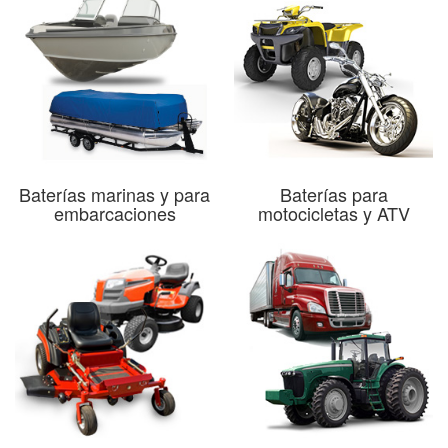
Baterías marinas y para
Baterías para
embarcaciones
motocicletas y ATV