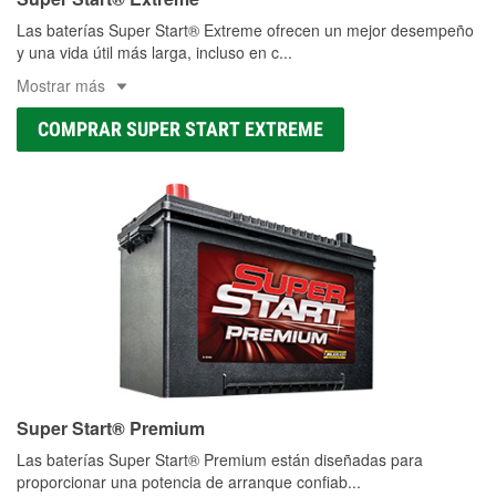
Las baterías Super Start® Extreme ofrecen un mejor desempeño
y una vida útil más larga, incluso en c
...
Mostrar más
COMPRAR SUPER START EXTREME
Super Start® Premium
Las baterías Super Start® Premium están diseñadas para
proporcionar una potencia de arranque confiab
...