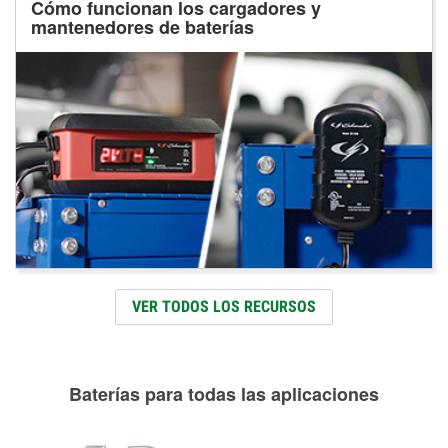
Cómo funcionan los cargadores y
mantenedores de baterías
VER TODOS LOS RECURSOS
Baterías para todas las aplicaciones