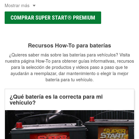
Mostrar más
COMPRAR SUPER START® PREMIUM
Recursos How-To para baterías
¿Quieres saber más sobre las baterías para vehículos? Visita
nuestra página How-To para obtener guías informativas, recursos
para la selección de productos y videos paso a paso que te
ayudarán a reemplazar, dar mantenimiento o elegir la mejor
batería para tu vehículo.
¿Qué batería es la correcta para mi
vehículo?