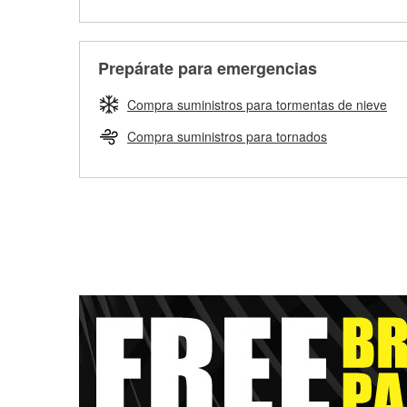
Prepárate para emergencias
Compra suministros para tormentas de nieve
Compra suministros para tornados