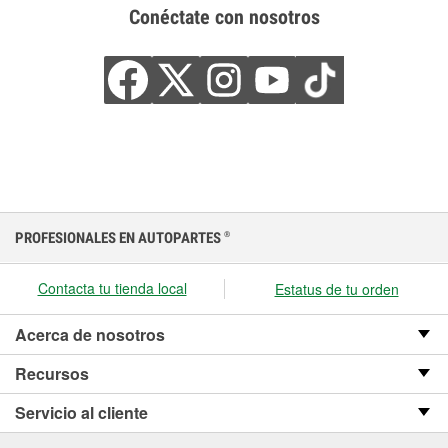
Conéctate con nosotros
PROFESIONALES EN AUTOPARTES
®
Contacta tu tienda local
Estatus de tu orden
Acerca de nosotros
Recursos
Servicio al cliente