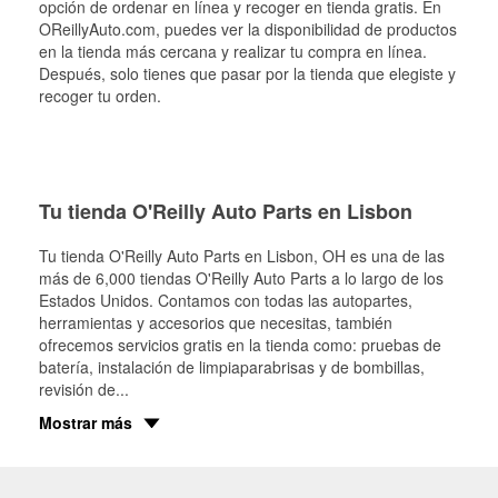
opción de ordenar en línea y recoger en tienda gratis. En
OReillyAuto.com, puedes ver la disponibilidad de productos
en la tienda más cercana y realizar tu compra en línea.
Después, solo tienes que pasar por la tienda que elegiste y
recoger tu orden.
Tu tienda O'Reilly Auto Parts en Lisbon
Tu tienda O'Reilly Auto Parts en
Lisbon
, OH es una de las
más de 6,000 tiendas O'Reilly Auto Parts a lo largo de los
Estados Unidos. Contamos con todas las autopartes,
herramientas y accesorios que necesitas, también
ofrecemos servicios gratis en la tienda como: pruebas de
batería, instalación de limpiaparabrisas y de bombillas,
revisión de
...
Mostrar más