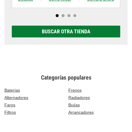
BUSCAR OTRA TIENDA
Categorías populares
Baterías
Frenos
Alternadores
Radiadores
Faros
Bujías
Filtros
Arrancadores