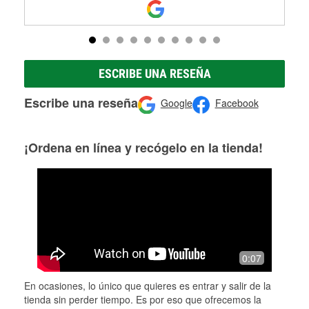
ESCRIBE UNA RESEÑA
Escribe una reseña
Google
Facebook
¡Ordena en línea y recógelo en la tienda!
0:07
En ocasiones, lo único que quieres es entrar y salir de la
tienda sin perder tiempo. Es por eso que ofrecemos la