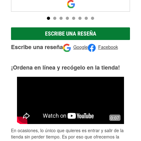
ESCRIBE UNA RESEÑA
Escribe una reseña
Google
Facebook
¡Ordena en línea y recógelo en la tienda!
0:07
En ocasiones, lo único que quieres es entrar y salir de la
tienda sin perder tiempo. Es por eso que ofrecemos la