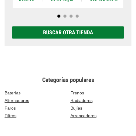
BUSCAR OTRA TIENDA
Categorías populares
Baterías
Frenos
Alternadores
Radiadores
Faros
Bujías
Filtros
Arrancadores