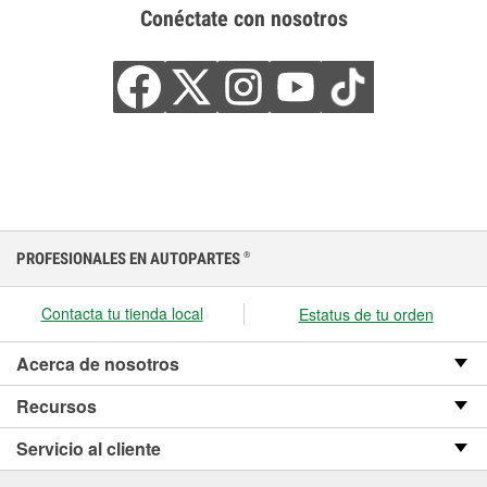
Conéctate con nosotros
PROFESIONALES EN AUTOPARTES
®
Contacta tu tienda local
Estatus de tu orden
Acerca de nosotros
Recursos
Servicio al cliente