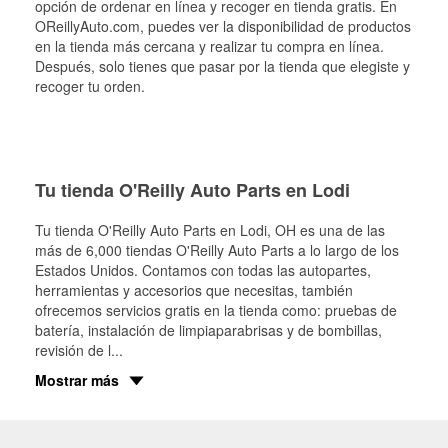
opción de ordenar en línea y recoger en tienda gratis. En
OReillyAuto.com, puedes ver la disponibilidad de productos
en la tienda más cercana y realizar tu compra en línea.
Después, solo tienes que pasar por la tienda que elegiste y
recoger tu orden.
Tu tienda O'Reilly Auto Parts en Lodi
Tu tienda O'Reilly Auto Parts en
Lodi
, OH es una de las
más de 6,000 tiendas O'Reilly Auto Parts a lo largo de los
Estados Unidos. Contamos con todas las autopartes,
herramientas y accesorios que necesitas, también
ofrecemos servicios gratis en la tienda como: pruebas de
batería, instalación de limpiaparabrisas y de bombillas,
revisión de l
...
Mostrar más