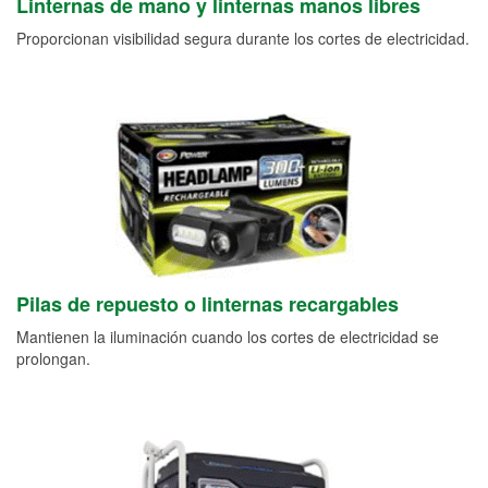
Linternas de mano y linternas manos libres
Proporcionan visibilidad segura durante los cortes de electricidad.
Pilas de repuesto o linternas recargables
Mantienen la iluminación cuando los cortes de electricidad se
prolongan.