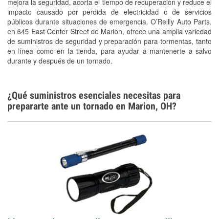
Conoce más
mejora la seguridad, acorta el tiempo de recuperación y reduce el
impacto causado por perdida de electricidad o de servicios
públicos durante situaciones de emergencia. O’Reilly Auto Parts,
en 645 East Center Street de Marion, ofrece una amplia variedad
de suministros de seguridad y preparación para tormentas, tanto
en línea como en la tienda, para ayudar a mantenerte a salvo
durante y después de un tornado.
¿Qué suministros esenciales necesitas para
prepararte ante un tornado en Marion, OH?