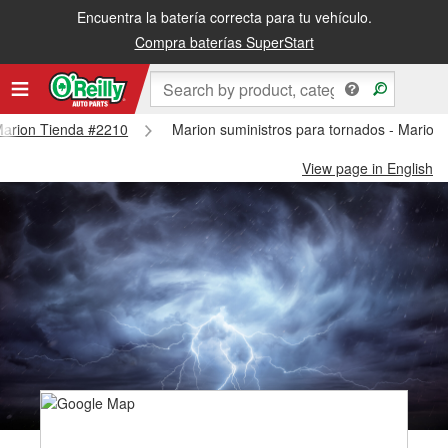
Encuentra la batería correcta para tu vehículo.
Compra baterías SuperStart
 Marion Tienda #2210
Marion suministros para tornados - Marion
View page in English