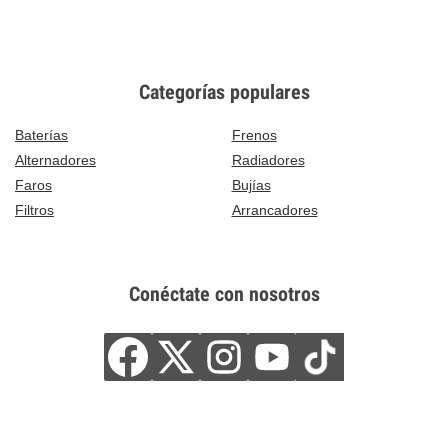
Categorías populares
Baterías
Frenos
Alternadores
Radiadores
Faros
Bujías
Filtros
Arrancadores
Conéctate con nosotros