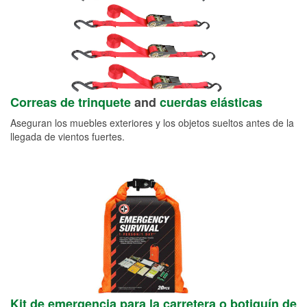
Correas de trinquete
and
cuerdas elásticas
Aseguran los muebles exteriores y los objetos sueltos antes de la
llegada de vientos fuertes.
Kit de emergencia para la carretera o botiquín de