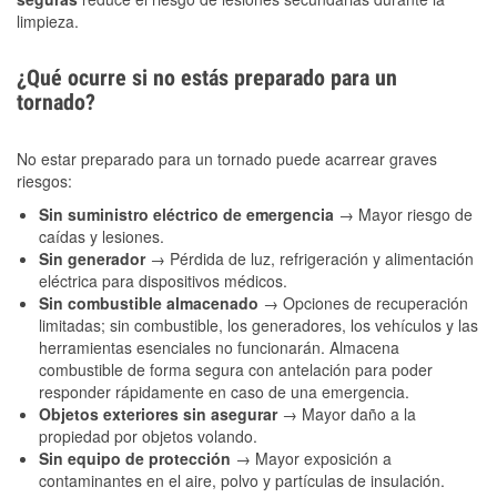
limpieza.
¿Qué ocurre si no estás preparado para un
tornado?
No estar preparado para un tornado puede acarrear graves
riesgos:
Sin suministro eléctrico de emergencia
→ Mayor riesgo de
caídas y lesiones.
Sin generador
→ Pérdida de luz, refrigeración y alimentación
eléctrica para dispositivos médicos.
Sin combustible almacenado
→ Opciones de recuperación
limitadas; sin combustible, los generadores, los vehículos y las
herramientas esenciales no funcionarán. Almacena
combustible de forma segura con antelación para poder
responder rápidamente en caso de una emergencia.
Objetos exteriores sin asegurar
→ Mayor daño a la
propiedad por objetos volando.
Sin equipo de protección
→ Mayor exposición a
contaminantes en el aire, polvo y partículas de insulación.