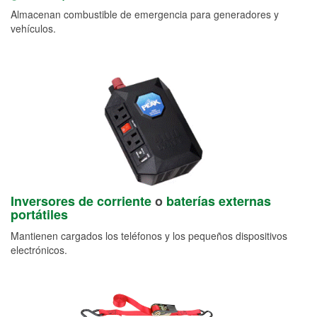
Almacenan combustible de emergencia para generadores y
vehículos.
Inversores de corriente
o
baterías externas
portátiles
Mantienen cargados los teléfonos y los pequeños dispositivos
electrónicos.