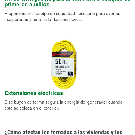
primeros auxilios
Proporcionan el equipo de seguridad necesario para averías
inesperadas y para tratar lesiones leves.
Extensiones eléctricas
Distribuyen de forma segura la energía del generador cuando
éste se coloca en el exterior.
¿Cómo afectan los tornados a las viviendas y los