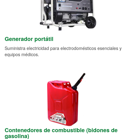
Generador portátil
Suministra electricidad para electrodomésticos esenciales y
equipos médicos.
Contenedores de combustible (bidones de
gasolina)