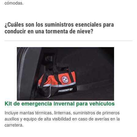
cómodas.
¿Cuáles son los suministros esenciales para
conducir en una tormenta de nieve?
Kit de emergencia invernal para vehículos
Incluye mantas térmicas, linternas, suministros de primeros
auxilios y equipo de alta visibilidad en caso de averías en la
carretera.