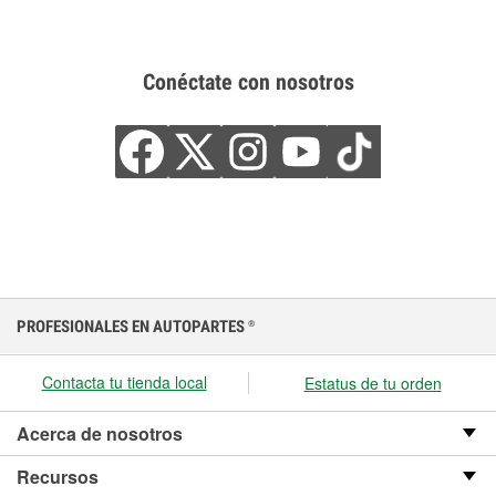
Conéctate con nosotros
PROFESIONALES EN AUTOPARTES
®
Contacta tu tienda local
Estatus de tu orden
Acerca de nosotros
Recursos