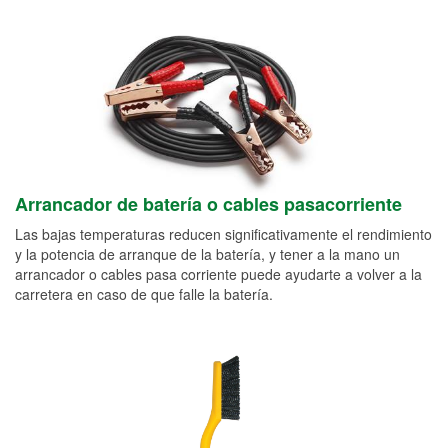
Arrancador de batería o cables pasacorriente
Las bajas temperaturas reducen significativamente el rendimiento
y la potencia de arranque de la batería, y tener a la mano un
arrancador o cables pasa corriente puede ayudarte a volver a la
carretera en caso de que falle la batería.