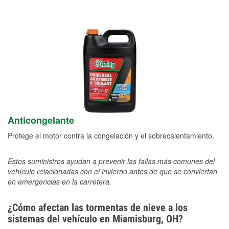
Anticongelante
Protege el motor contra la congelación y el sobrecalentamiento.
Estos suministros ayudan a prevenir las fallas más comunes del
vehículo relacionadas con el invierno antes de que se conviertan
en emergencias en la carretera.
¿Cómo afectan las tormentas de nieve a los
sistemas del vehículo en Miamisburg, OH?