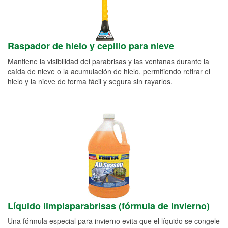
Raspador de hielo y cepillo para nieve
Mantiene la visibilidad del parabrisas y las ventanas durante la
caída de nieve o la acumulación de hielo, permitiendo retirar el
hielo y la nieve de forma fácil y segura sin rayarlos.
Líquido limpiaparabrisas (fórmula de invierno)
Una fórmula especial para invierno evita que el líquido se congele