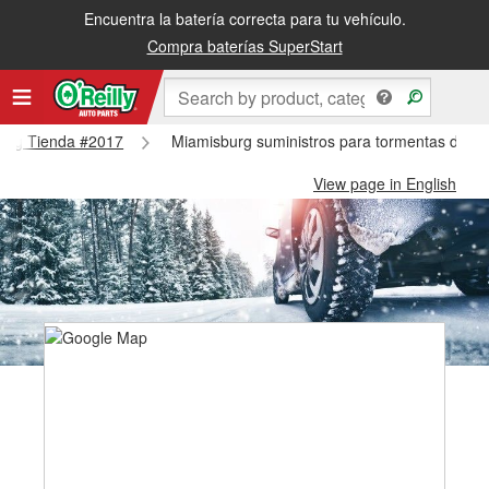
Encuentra la batería correcta para tu vehículo.
Compra baterías SuperStart
sburg Tienda #2017
Miamisburg suministros para tormentas de n
View page in English