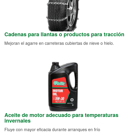
Cadenas para llantas o productos para tracción
Mejoran el agarre en carreteras cubiertas de nieve o hielo.
Aceite de motor adecuado para temperaturas
invernales
Fluye con mayor eficacia durante arranques en frío