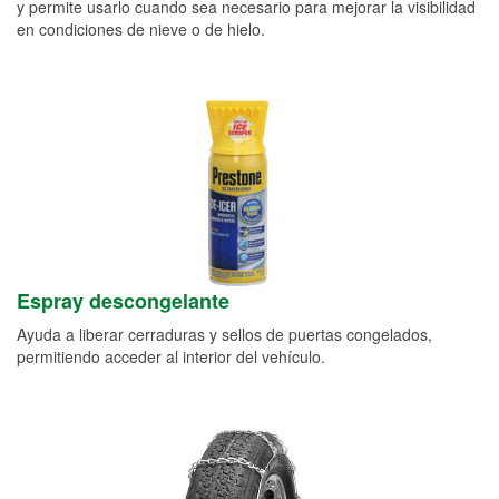
y permite usarlo cuando sea necesario para mejorar la visibilidad
en condiciones de nieve o de hielo.
Espray descongelante
Ayuda a liberar cerraduras y sellos de puertas congelados,
permitiendo acceder al interior del vehículo.