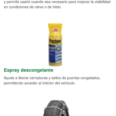
y permite usarlo cuando sea necesario para mejorar la visibilidad
en condiciones de nieve o de hielo.
Espray descongelante
Ayuda a liberar cerraduras y sellos de puertas congelados,
permitiendo acceder al interior del vehículo.