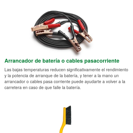
Arrancador de batería o cables pasacorriente
Las bajas temperaturas reducen significativamente el rendimiento
y la potencia de arranque de la batería, y tener a la mano un
arrancador o cables pasa corriente puede ayudarte a volver a la
carretera en caso de que falle la batería.