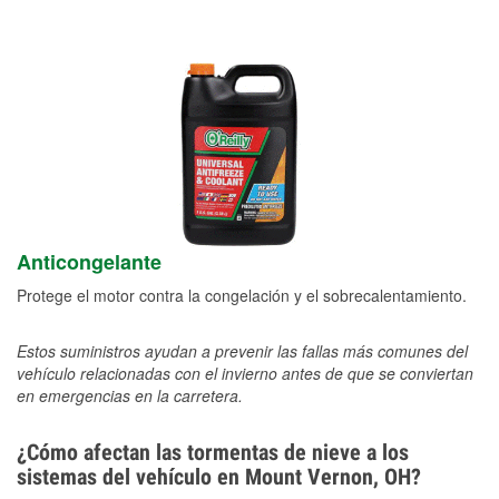
Anticongelante
Protege el motor contra la congelación y el sobrecalentamiento.
Estos suministros ayudan a prevenir las fallas más comunes del
vehículo relacionadas con el invierno antes de que se conviertan
en emergencias en la carretera.
¿Cómo afectan las tormentas de nieve a los
sistemas del vehículo en Mount Vernon, OH?