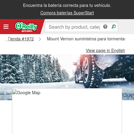
Encuentra la batería correcta para tu vehículo.
Compra baterías SuperStart
ernon Tienda #1972
Mount Vernon suministros para tormentas de
View page in English