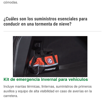
cómodas.
¿Cuáles son los suministros esenciales para
conducir en una tormenta de nieve?
Kit de emergencia invernal para vehículos
Incluye mantas térmicas, linternas, suministros de primeros
auxilios y equipo de alta visibilidad en caso de averías en la
carretera.