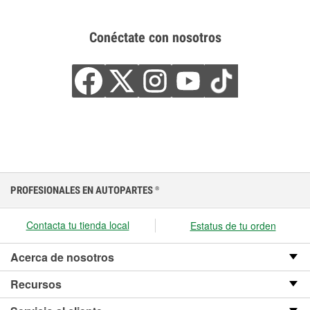
Conéctate con nosotros
PROFESIONALES EN AUTOPARTES
®
Contacta tu tienda local
Estatus de tu orden
Acerca de nosotros
Recursos