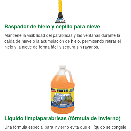
Raspador de hielo y cepillo para nieve
Mantiene la visibilidad del parabrisas y las ventanas durante la
caída de nieve o la acumulación de hielo, permitiendo retirar el
hielo y la nieve de forma fácil y segura sin rayarlos.
Líquido limpiaparabrisas (fórmula de invierno)
Una fórmula especial para invierno evita que el líquido se congele