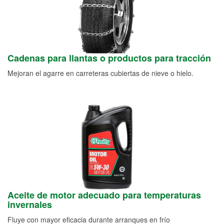
Cadenas para llantas o productos para tracción
Mejoran el agarre en carreteras cubiertas de nieve o hielo.
Aceite de motor adecuado para temperaturas
invernales
Fluye con mayor eficacia durante arranques en frío