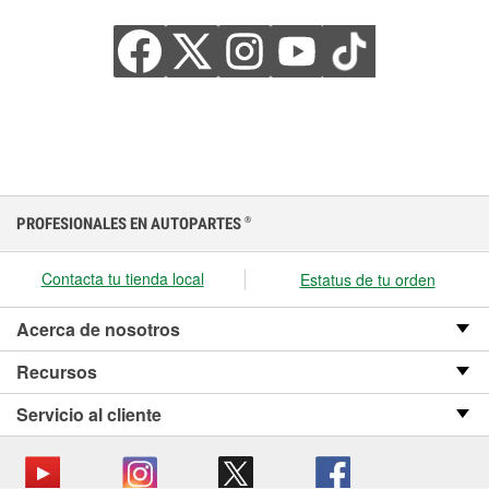
PROFESIONALES EN AUTOPARTES
®
Contacta tu tienda local
Estatus de tu orden
Acerca de nosotros
Recursos
Servicio al cliente