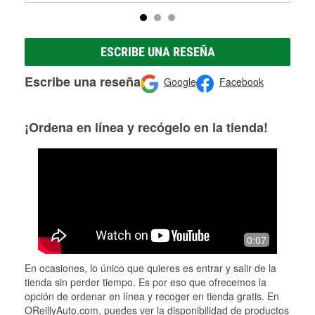
ESCRIBE UNA RESEÑA
Escribe una reseña
Google
Facebook
¡Ordena en línea y recógelo en la tienda!
0:07
En ocasiones, lo único que quieres es entrar y salir de la
tienda sin perder tiempo. Es por eso que ofrecemos la
opción de ordenar en línea y recoger en tienda gratis. En
OReillyAuto.com, puedes ver la disponibilidad de productos