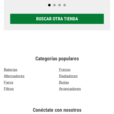
BUSCAR OTRA TIENDA
Categorías populares
Baterías
Frenos
Alternadores
Radiadores
Faros
Bujías
Filtros
Arrancadores
Conéctate con nosotros