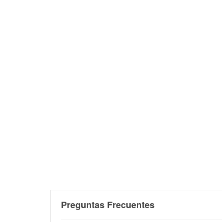
Preguntas Frecuentes