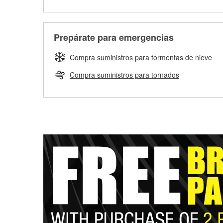
Prepárate para emergencias
Compra suministros para tormentas de nieve
Compra suministros para tornados