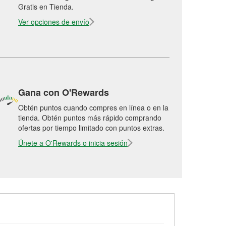
Gratis en Tienda.
Ver opciones de envío
Gana con O'Rewards
Obtén puntos cuando compres en línea o en la
tienda. Obtén puntos más rápido comprando
ofertas por tiempo limitado con puntos extras.
Únete a O'Rewards o inicia sesión