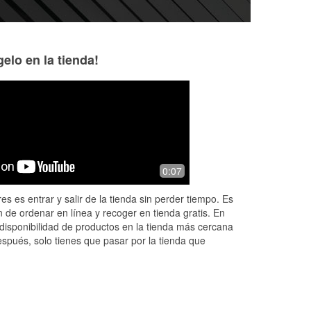
elo en la tienda!
0:07
es es entrar y salir de la tienda sin perder tiempo. Es
 de ordenar en línea y recoger en tienda gratis. En
disponibilidad de productos en la tienda más cercana
espués, solo tienes que pasar por la tienda que