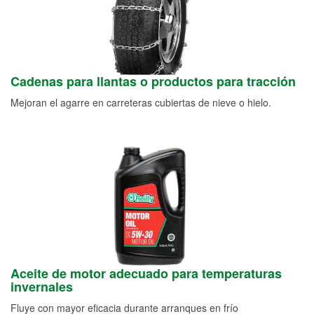
Cadenas para llantas o productos para tracción
Mejoran el agarre en carreteras cubiertas de nieve o hielo.
Aceite de motor adecuado para temperaturas
invernales
Fluye con mayor eficacia durante arranques en frío