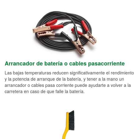
Arrancador de batería o cables pasacorriente
Las bajas temperaturas reducen significativamente el rendimiento
y la potencia de arranque de la batería, y tener a la mano un
arrancador o cables pasa corriente puede ayudarte a volver a la
carretera en caso de que falle la batería.