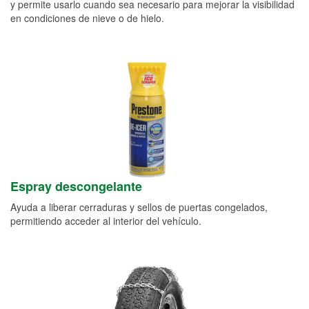
y permite usarlo cuando sea necesario para mejorar la visibilidad
en condiciones de nieve o de hielo.
Espray descongelante
Ayuda a liberar cerraduras y sellos de puertas congelados,
permitiendo acceder al interior del vehículo.