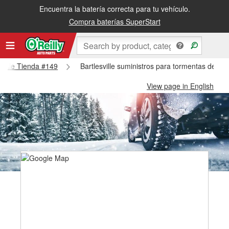
Encuentra la batería correcta para tu vehículo.
Compra baterías SuperStart
esville Tienda #149
Bartlesville suministros para tormentas de nie
View page in English