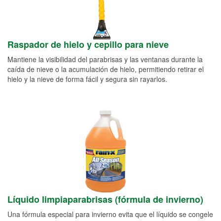
Raspador de hielo y cepillo para nieve
Mantiene la visibilidad del parabrisas y las ventanas durante la
caída de nieve o la acumulación de hielo, permitiendo retirar el
hielo y la nieve de forma fácil y segura sin rayarlos.
Líquido limpiaparabrisas (fórmula de invierno)
Una fórmula especial para invierno evita que el líquido se congele