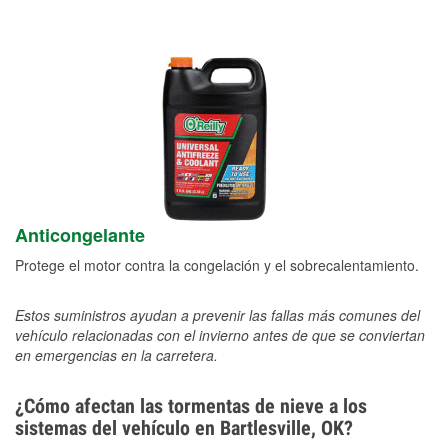
Anticongelante
Protege el motor contra la congelación y el sobrecalentamiento.
Estos suministros ayudan a prevenir las fallas más comunes del
vehículo relacionadas con el invierno antes de que se conviertan
en emergencias en la carretera.
¿Cómo afectan las tormentas de nieve a los
sistemas del vehículo en Bartlesville, OK?