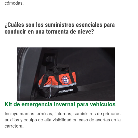
cómodas.
¿Cuáles son los suministros esenciales para
conducir en una tormenta de nieve?
Kit de emergencia invernal para vehículos
Incluye mantas térmicas, linternas, suministros de primeros
auxilios y equipo de alta visibilidad en caso de averías en la
carretera.