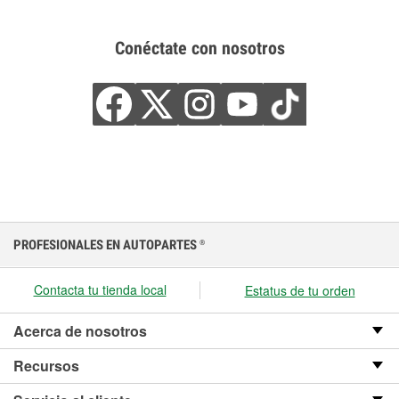
Conéctate con nosotros
PROFESIONALES EN AUTOPARTES
®
Contacta tu tienda local
Estatus de tu orden
Acerca de nosotros
Recursos