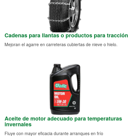
Cadenas para llantas o productos para tracción
Mejoran el agarre en carreteras cubiertas de nieve o hielo.
Aceite de motor adecuado para temperaturas
invernales
Fluye con mayor eficacia durante arranques en frío