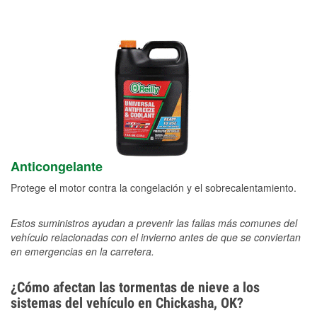
Anticongelante
Protege el motor contra la congelación y el sobrecalentamiento.
Estos suministros ayudan a prevenir las fallas más comunes del
vehículo relacionadas con el invierno antes de que se conviertan
en emergencias en la carretera.
¿Cómo afectan las tormentas de nieve a los
sistemas del vehículo en Chickasha, OK?