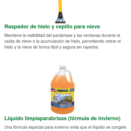
Raspador de hielo y cepillo para nieve
Mantiene la visibilidad del parabrisas y las ventanas durante la
caída de nieve o la acumulación de hielo, permitiendo retirar el
hielo y la nieve de forma fácil y segura sin rayarlos.
Líquido limpiaparabrisas (fórmula de invierno)
Una fórmula especial para invierno evita que el líquido se congele