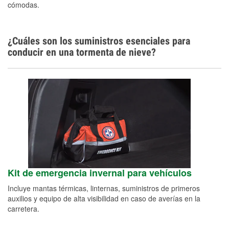
cómodas.
¿Cuáles son los suministros esenciales para
conducir en una tormenta de nieve?
Kit de emergencia invernal para vehículos
Incluye mantas térmicas, linternas, suministros de primeros
auxilios y equipo de alta visibilidad en caso de averías en la
carretera.