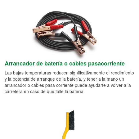
Arrancador de batería o cables pasacorriente
Las bajas temperaturas reducen significativamente el rendimiento
y la potencia de arranque de la batería, y tener a la mano un
arrancador o cables pasa corriente puede ayudarte a volver a la
carretera en caso de que falle la batería.