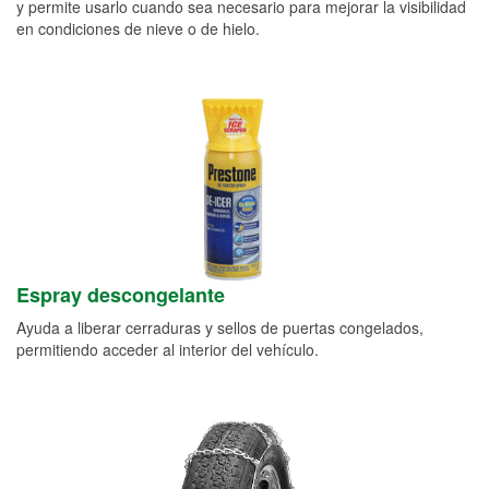
y permite usarlo cuando sea necesario para mejorar la visibilidad
en condiciones de nieve o de hielo.
Espray descongelante
Ayuda a liberar cerraduras y sellos de puertas congelados,
permitiendo acceder al interior del vehículo.