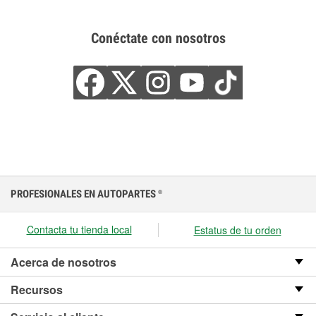
Conéctate con nosotros
PROFESIONALES EN AUTOPARTES
®
Contacta tu tienda local
Estatus de tu orden
Acerca de nosotros
Recursos