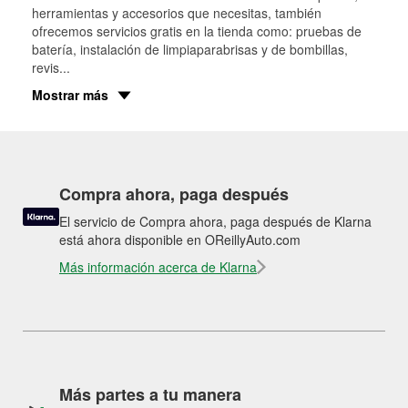
herramientas y accesorios que necesitas, también
ofrecemos servicios gratis en la tienda como: pruebas de
batería, instalación de limpiaparabrisas y de bombillas,
revis
...
Mostrar más
Compra ahora, paga después
El servicio de Compra ahora, paga después de Klarna
está ahora disponible en OReillyAuto.com
Más información acerca de Klarna
Más partes a tu manera