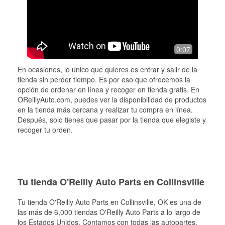
0:07
En ocasiones, lo único que quieres es entrar y salir de la
tienda sin perder tiempo. Es por eso que ofrecemos la
opción de ordenar en línea y recoger en tienda gratis. En
OReillyAuto.com, puedes ver la disponibilidad de productos
en la tienda más cercana y realizar tu compra en línea.
Después, solo tienes que pasar por la tienda que elegiste y
recoger tu orden.
Tu tienda O'Reilly Auto Parts en Collinsville
Tu tienda O'Reilly Auto Parts en
Collinsville
, OK es una de
las más de 6,000 tiendas O'Reilly Auto Parts a lo largo de
los Estados Unidos. Contamos con todas las autopartes,