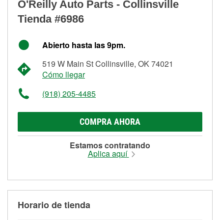
O'Reilly Auto Parts - Collinsville
Tienda #6986
Abierto hasta las 9pm.
519 W Main St Collinsville, OK 74021
Cómo llegar
(918) 205-4485
COMPRA AHORA
Estamos contratando
Aplica aquí
Horario de tienda