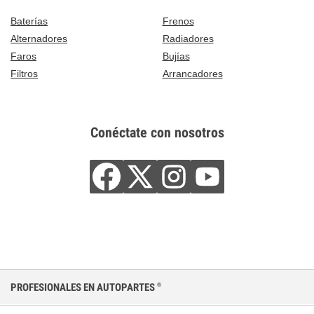
Baterías
Frenos
Alternadores
Radiadores
Faros
Bujías
Filtros
Arrancadores
Conéctate con nosotros
PROFESIONALES EN AUTOPARTES
®