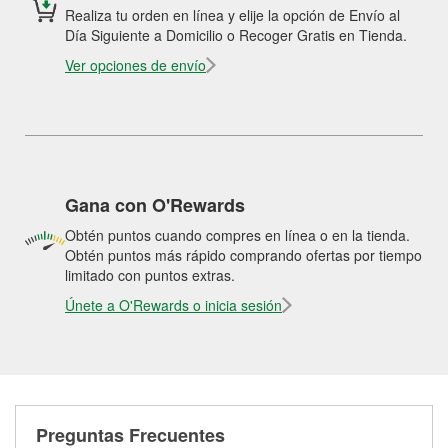
Realiza tu orden en línea y elije la opción de Envío al
Día Siguiente a Domicilio o Recoger Gratis en Tienda.
Ver opciones de envío
Gana con O'Rewards
Obtén puntos cuando compres en línea o en la tienda.
Obtén puntos más rápido comprando ofertas por tiempo
limitado con puntos extras.
Únete a O'Rewards o inicia sesión
Preguntas Frecuentes