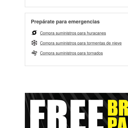
Prepárate para emergencias
Compra suministros para huracanes
Compra suministros para tormentas de nieve
Compra suministros para tornados