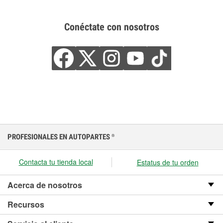
Conéctate con nosotros
PROFESIONALES EN AUTOPARTES
®
Contacta tu tienda local
Estatus de tu orden
Acerca de nosotros
Recursos