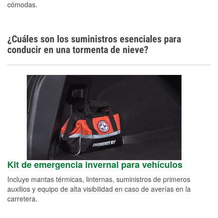
cómodas.
¿Cuáles son los suministros esenciales para
conducir en una tormenta de nieve?
Kit de emergencia invernal para vehículos
Incluye mantas térmicas, linternas, suministros de primeros
auxilios y equipo de alta visibilidad en caso de averías en la
carretera.