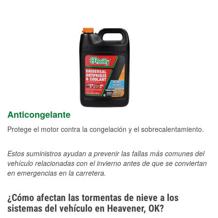
Anticongelante
Protege el motor contra la congelación y el sobrecalentamiento.
Estos suministros ayudan a prevenir las fallas más comunes del
vehículo relacionadas con el invierno antes de que se conviertan
en emergencias en la carretera.
¿Cómo afectan las tormentas de nieve a los
sistemas del vehículo en Heavener, OK?