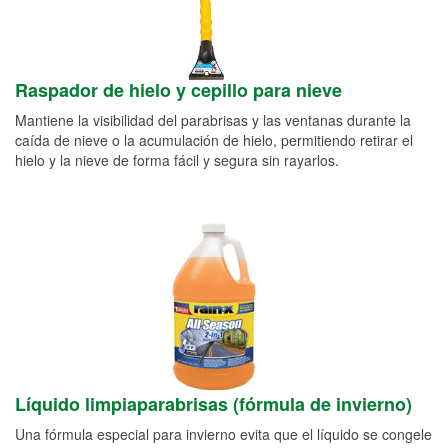
Raspador de hielo y cepillo para nieve
Mantiene la visibilidad del parabrisas y las ventanas durante la
caída de nieve o la acumulación de hielo, permitiendo retirar el
hielo y la nieve de forma fácil y segura sin rayarlos.
Líquido limpiaparabrisas (fórmula de invierno)
Una fórmula especial para invierno evita que el líquido se congele