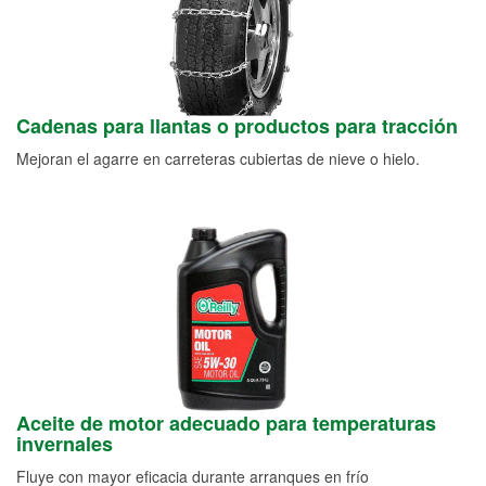
Cadenas para llantas o productos para tracción
Mejoran el agarre en carreteras cubiertas de nieve o hielo.
Aceite de motor adecuado para temperaturas
invernales
Fluye con mayor eficacia durante arranques en frío