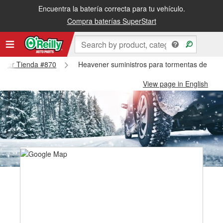
Encuentra la batería correcta para tu vehículo.
Compra baterías SuperStart
avener Tienda #870
Heavener suministros para tormentas de nie
View page in English