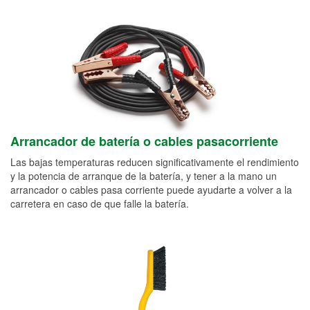
Arrancador de batería o cables pasacorriente
Las bajas temperaturas reducen significativamente el rendimiento
y la potencia de arranque de la batería, y tener a la mano un
arrancador o cables pasa corriente puede ayudarte a volver a la
carretera en caso de que falle la batería.