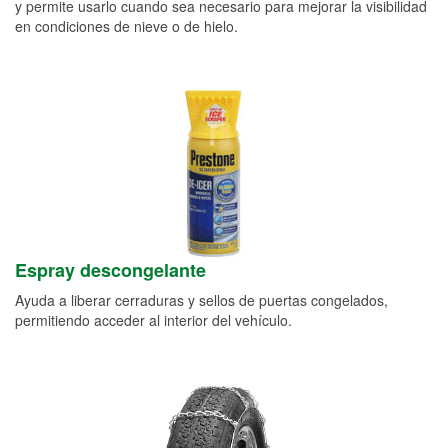
y permite usarlo cuando sea necesario para mejorar la visibilidad
en condiciones de nieve o de hielo.
Espray descongelante
Ayuda a liberar cerraduras y sellos de puertas congelados,
permitiendo acceder al interior del vehículo.