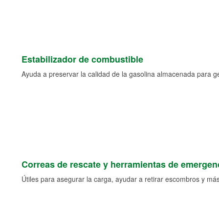
Estabilizador de combustible
Ayuda a preservar la calidad de la gasolina almacenada para 
Correas de rescate y herramientas de emergen
Útiles para asegurar la carga, ayudar a retirar escombros y más