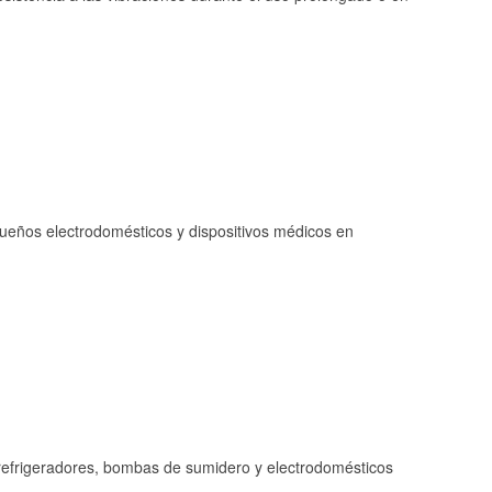
queños electrodomésticos y dispositivos médicos en
refrigeradores, bombas de sumidero y electrodomésticos