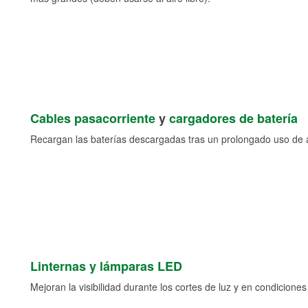
Cables pasacorriente
y
cargadores de batería
Recargan las baterías descargadas tras un prolongado uso de a
Linternas y lámparas LED
Mejoran la visibilidad durante los cortes de luz y en condicione